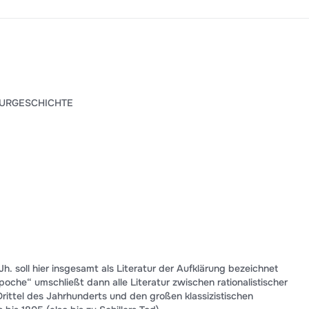
TURGESCHICHTE
Jh. soll hier insgesamt als Literatur der Aufklärung bezeichnet
oche“ umschließt dann alle Literatur zwischen rationalistischer
ittel des Jahrhunderts und den großen klassizistischen