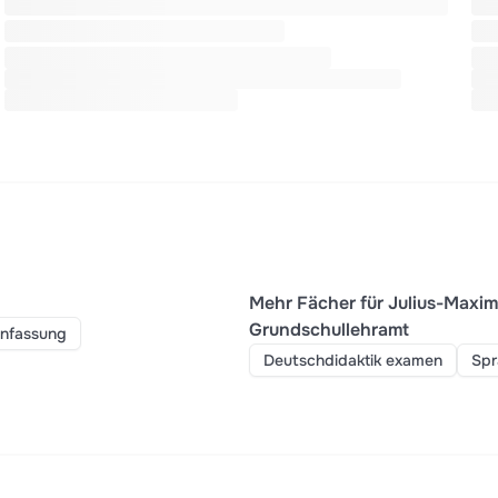
Mehr Fächer für Julius-Maxim
Grundschullehramt
nfassung
Deutschdidaktik examen
Spr