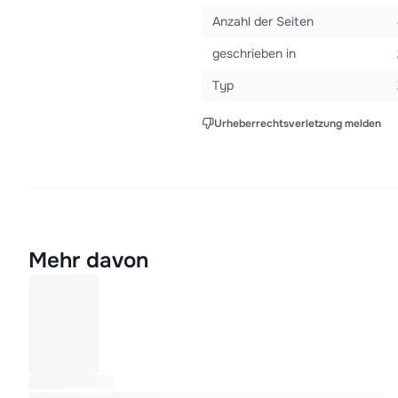
Anzahl der Seiten
geschrieben in
Typ
Urheberrechtsverletzung melden
Mehr davon