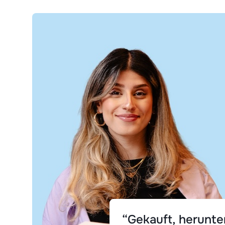
“Gekauft, herunt