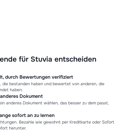
ende für Stuvia entscheiden
t, durch Bewertungen verifiziert
, die bestanden haben und bewertet von anderen, die
ndet haben.
n anderes Dokument
 ein anderes Dokument wählen, das besser zu dem passt,
ange sofort an zu lernen
chtungen. Bezahle wie gewohnt per Kreditkarte oder Sofort
ort herunter.