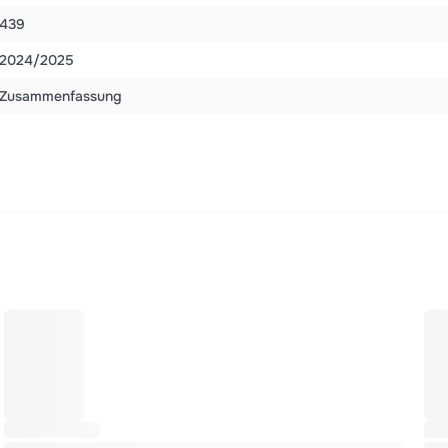
439
2024/2025
Zusammenfassung