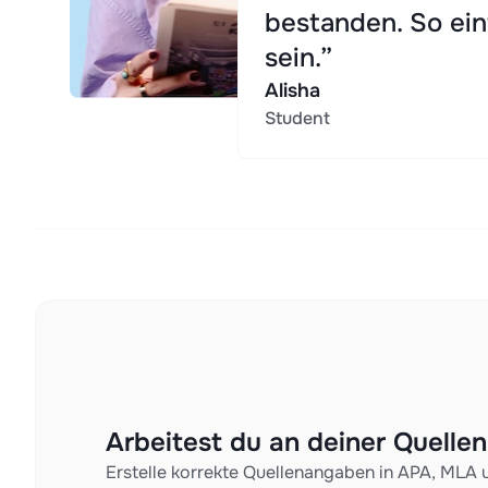
bestanden. So ein
sein.”
Alisha
Student
Arbeitest du an deiner Quell
Erstelle korrekte Quellenangaben in APA, MLA 