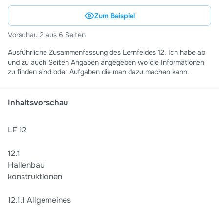
Zum Beispiel
Vorschau 2 aus 6 Seiten
Ausführliche Zusammenfassung des Lernfeldes 12. Ich habe ab
und zu auch Seiten Angaben angegeben wo die Informationen
zu finden sind oder Aufgaben die man dazu machen kann.
Inhaltsvorschau
LF 12
12.1
Hallenbau
konstruktionen
12.1.1 Allgemeines