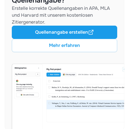
Quellenangabe?
Erstelle korrekte Quellenangaben in APA, MLA
und Harvard mit unserem kostenlosen
Zitiergenerator.
Quellenangabe erstellen
Mehr erfahren