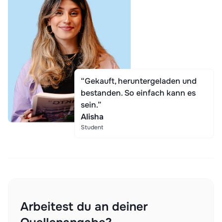
“Gekauft, heruntergeladen und
bestanden. So einfach kann es
sein.”
Alisha
Student
Arbeitest du an deiner