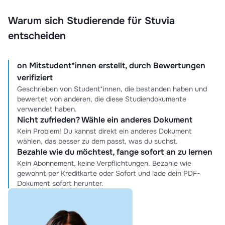
Warum sich Studierende für Stuvia
entscheiden
on Mitstudent*innen erstellt, durch Bewertungen
verifiziert
Geschrieben von Student*innen, die bestanden haben und
bewertet von anderen, die diese Studiendokumente
verwendet haben.
Nicht zufrieden? Wähle ein anderes Dokument
Kein Problem! Du kannst direkt ein anderes Dokument
wählen, das besser zu dem passt, was du suchst.
Bezahle wie du möchtest, fange sofort an zu lernen
Kein Abonnement, keine Verpflichtungen. Bezahle wie
gewohnt per Kreditkarte oder Sofort und lade dein PDF-
Dokument sofort herunter.