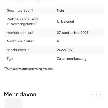
Gesamtes Buch?
Nein
Welche Kapitel sind
Unbekannt
zusammengefasst?
Hochgeladen auf
27. september 2023
Anzahl der Seiten
6
geschrieben in
2022/2023
Typ
Zusammenfassung
Urheberrechtsverletzung melden
Mehr davon