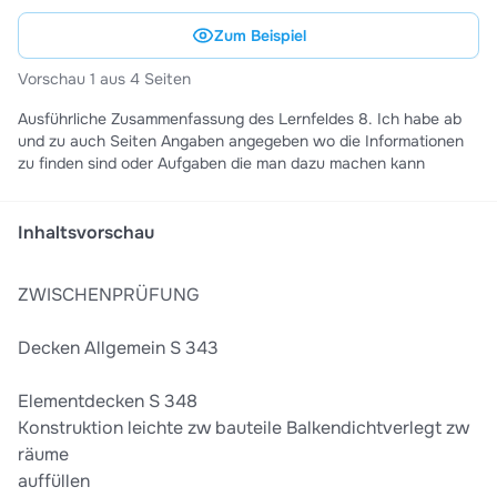
Zum Beispiel
Vorschau 1 aus 4 Seiten
Ausführliche Zusammenfassung des Lernfeldes 8. Ich habe ab
und zu auch Seiten Angaben angegeben wo die Informationen
zu finden sind oder Aufgaben die man dazu machen kann
Inhaltsvorschau
ZWISCHENPRÜFUNG
Decken Allgemein S 343
Elementdecken S 348
Konstruktion leichte zw bauteile Balkendichtverlegt zw
räume
auffüllen