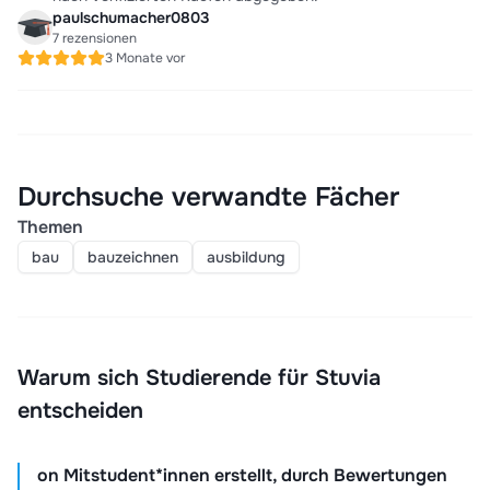
paulschumacher0803
7 rezensionen
3 Monate vor
Durchsuche verwandte Fächer
Themen
bau
bauzeichnen
ausbildung
Warum sich Studierende für Stuvia
entscheiden
on Mitstudent*innen erstellt, durch Bewertungen