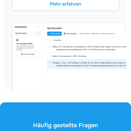
Mehr erfahren
Häufig gestellte Fragen