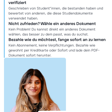
verifiziert
Geschrieben von Student*innen, die bestanden haben und
bewertet von anderen, die diese Studiendokumente
verwendet haben.
Nicht zufrieden? Wähle ein anderes Dokument
Kein Problem! Du kannst direkt ein anderes Dokument
wählen, das besser zu dem passt, was du suchst.
Bezahle wie du möchtest, fange sofort an zu lernen
Kein Abonnement, keine Verpflichtungen. Bezahle wie
gewohnt per Kreditkarte oder Sofort und lade dein PDF-
Dokument sofort herunter.