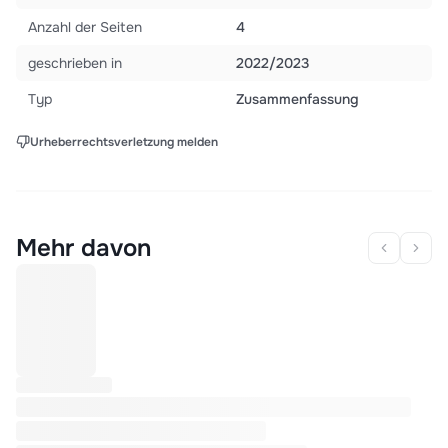
Anzahl der Seiten
4
geschrieben in
2022/2023
Typ
Zusammenfassung
Urheberrechtsverletzung melden
Mehr davon