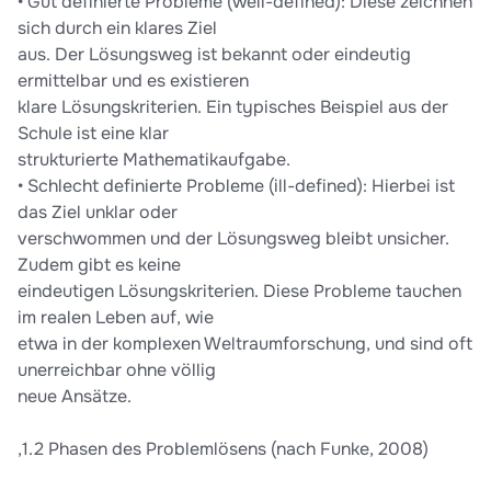
• Gut definierte Probleme (well-defined): Diese zeichnen
sich durch ein klares Ziel
aus. Der Lösungsweg ist bekannt oder eindeutig
ermittelbar und es existieren
klare Lösungskriterien. Ein typisches Beispiel aus der
Schule ist eine klar
strukturierte Mathematikaufgabe.
• Schlecht definierte Probleme (ill-defined): Hierbei ist
das Ziel unklar oder
verschwommen und der Lösungsweg bleibt unsicher.
Zudem gibt es keine
eindeutigen Lösungskriterien. Diese Probleme tauchen
im realen Leben auf, wie
etwa in der komplexen Weltraumforschung, und sind oft
unerreichbar ohne völlig
neue Ansätze.
,1.2 Phasen des Problemlösens (nach Funke, 2008)