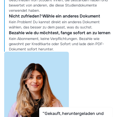
Geschrieben von Student*innen, die bestanden haben und
bewertet von anderen, die diese Studiendokumente
verwendet haben.
Nicht zufrieden? Wähle ein anderes Dokument
Kein Problem! Du kannst direkt ein anderes Dokument
wählen, das besser zu dem passt, was du suchst.
Bezahle wie du möchtest, fange sofort an zu lernen
Kein Abonnement, keine Verpflichtungen. Bezahle wie
gewohnt per Kreditkarte oder Sofort und lade dein PDF-
Dokument sofort herunter.
“Gekauft, heruntergeladen und