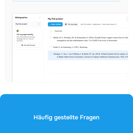
Häufig gestellte Fragen