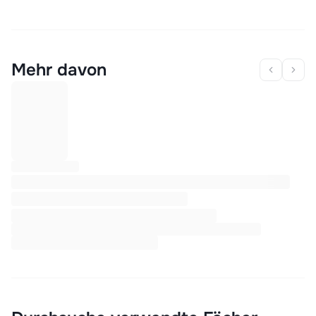
Mehr davon