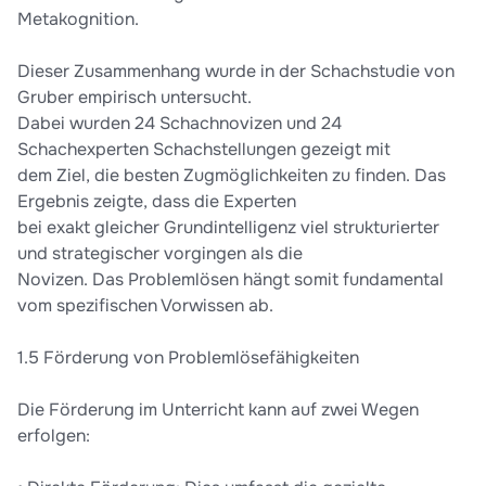
Metakognition.
Dieser Zusammenhang wurde in der Schachstudie von
Gruber empirisch untersucht.
Dabei wurden 24 Schachnovizen und 24
Schachexperten Schachstellungen gezeigt mit
dem Ziel, die besten Zugmöglichkeiten zu finden. Das
Ergebnis zeigte, dass die Experten
bei exakt gleicher Grundintelligenz viel strukturierter
und strategischer vorgingen als die
Novizen. Das Problemlösen hängt somit fundamental
vom spezifischen Vorwissen ab.
1.5 Förderung von Problemlösefähigkeiten
Die Förderung im Unterricht kann auf zwei Wegen
erfolgen: