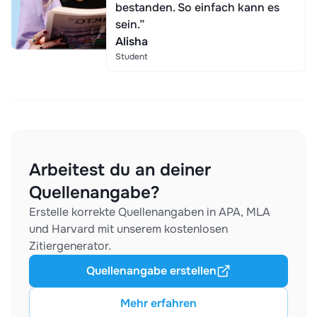
bestanden. So einfach kann es
sein.”
Alisha
Student
Arbeitest du an deiner
Quellenangabe?
Erstelle korrekte Quellenangaben in APA, MLA
und Harvard mit unserem kostenlosen
Zitiergenerator.
Quellenangabe erstellen
Mehr erfahren