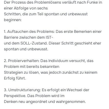
Der Prozess des Problemlösens verläuft nach Funke in
einer Abfolge von sechs
Schritten, die zum Teil spontan und unbewusst
beginnen:
1. Auftauchen des Problems: Das erste Bemerken einer
Barriere zwischen dem IST-
und dem SOLL-Zustand. Dieser Schritt geschieht eher
spontan und unbewusst.
2. Probierverhalten: Das Individuum versucht, das
Problem mit bereits bekannten
Strategien zu lösen, was jedoch zunächst zu keinem
Erfolg führt.
3. Umstrukturierung: Es erfolgt ein Wechsel der
Perspektive. Das Problem wird im
Denken neu angeordnet und wahrgenommen.