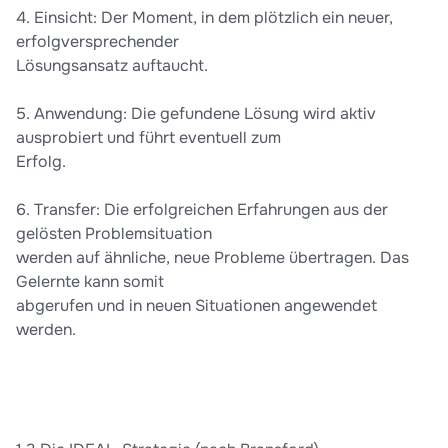
4. Einsicht: Der Moment, in dem plötzlich ein neuer,
erfolgversprechender
Lösungsansatz auftaucht.
5. Anwendung: Die gefundene Lösung wird aktiv
ausprobiert und führt eventuell zum
Erfolg.
6. Transfer: Die erfolgreichen Erfahrungen aus der
gelösten Problemsituation
werden auf ähnliche, neue Probleme übertragen. Das
Gelernte kann somit
abgerufen und in neuen Situationen angewendet
werden.