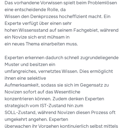
Das vorhandene Vorwissen spielt beim Problemlösen
eine entscheidende Rolle, da
Wissen den Denkprozess hocheffizient macht. Ein
Experte verfügt über einen sehr
hohen Wissensstand auf seinem Fachgebiet, während
ein Novize sich erst mühsam in
ein neues Thema einarbeiten muss.
Experten erkennen dadurch schnell zugrundeliegende
Muster und besitzen ein
umfangreiches, vernetztes Wissen. Dies ermöglicht
ihnen eine selektive
Aufmerksamkeit, sodass sie sich im Gegensatz zu
Novizen sofort auf das Wesentliche
konzentrieren können. Zudem denken Experten
strategisch vom IST-Zustand hin zum
SOLL-Zustand, während Novizen diesen Prozess oft
umgekehrt angehen. Experten
überwachen ihr Vorgehen kontinuierlich selbst mittels