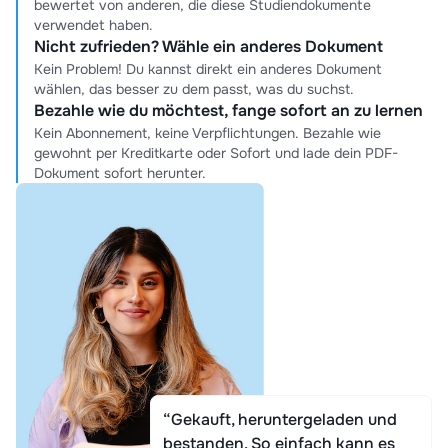
bewertet von anderen, die diese Studiendokumente
verwendet haben.
Nicht zufrieden? Wähle ein anderes Dokument
Kein Problem! Du kannst direkt ein anderes Dokument
wählen, das besser zu dem passt, was du suchst.
Bezahle wie du möchtest, fange sofort an zu lernen
Kein Abonnement, keine Verpflichtungen. Bezahle wie
gewohnt per Kreditkarte oder Sofort und lade dein PDF-
Dokument sofort herunter.
“Gekauft, heruntergeladen und
bestanden. So einfach kann es