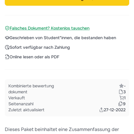
Falsches Dokument? Kostenlos tauschen
Geschrieben von Student*innen, die bestanden haben
Sofort verfügbar nach Zahlung
Online lesen oder als PDF
Kombinierte bewertung
-
dokument
3
Verkauft
1
Seitenanzahl
9
Zuletzt aktualisiert
27-12-2022
Dieses Paket beinhaltet eine Zusammenfassung der