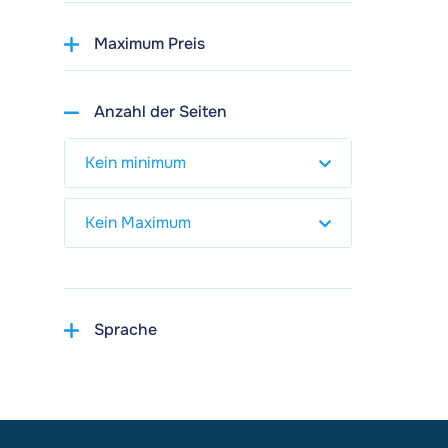
Maximum Preis
Anzahl der Seiten
Sprache