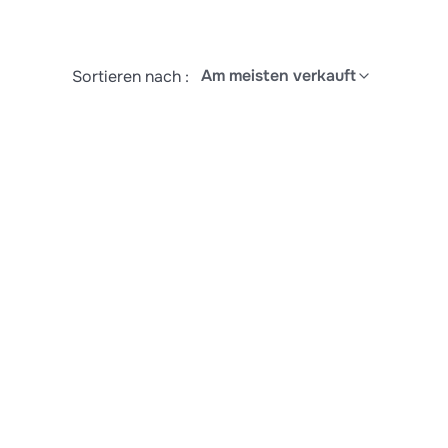
Am meisten verkauft
Sortieren nach :