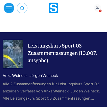
Leistungskurs Sport 03
Zusammenfassungen (10.007.
ausgabe)
Anka Weineck, Jürgen Weineck
Alle 2 Zusammenfassungen für Leistungskurs Sport 03
anzeigen, verfasst von Anka Weineck, Jürgen Weineck.
Alle Leistungskurs Sport 03 Zusammenfassungen,
Mitschriften, Karteikarten, Lernzettel und weiteres