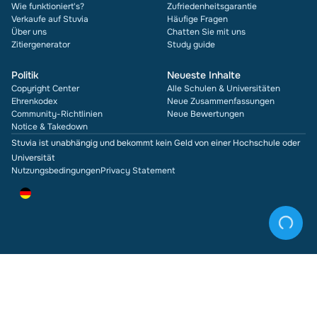
Wie funktioniert's?
Zufriedenheitsgarantie
Verkaufe auf Stuvia
Häufige Fragen
Über uns
Chatten Sie mit uns
Zitiergenerator
Study guide
Politik
Neueste Inhalte
Copyright Center
Alle Schulen & Universitäten
Ehrenkodex
Neue Zusammenfassungen
Community-Richtlinien
Neue Bewertungen
Notice & Takedown
Stuvia ist unabhängig und bekommt kein Geld von einer Hochschule oder
Universität
Nutzungsbedingungen
Privacy Statement