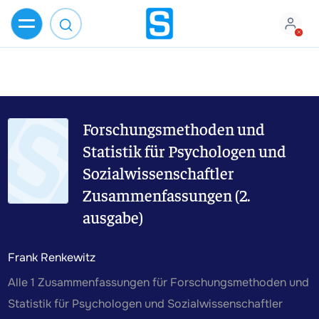
Forschungsmethoden und
Statistik für Psychologen und
Sozialwissenschaftler
Zusammenfassungen (2.
ausgabe)
Frank Renkewitz
Alle 1 Zusammenfassungen für Forschungsmethoden und
Statistik für Psychologen und Sozialwissenschaftler