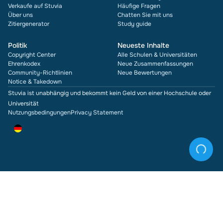
Verkaufe auf Stuvia
Häufige Fragen
Über uns
Chatten Sie mit uns
Zitiergenerator
Study guide
Politik
Neueste Inhalte
Copyright Center
Alle Schulen & Universitäten
Ehrenkodex
Neue Zusammenfassungen
Community-Richtlinien
Neue Bewertungen
Notice & Takedown
Stuvia ist unabhängig und bekommt kein Geld von einer Hochschule oder
Universität
Nutzungsbedingungen
Privacy Statement