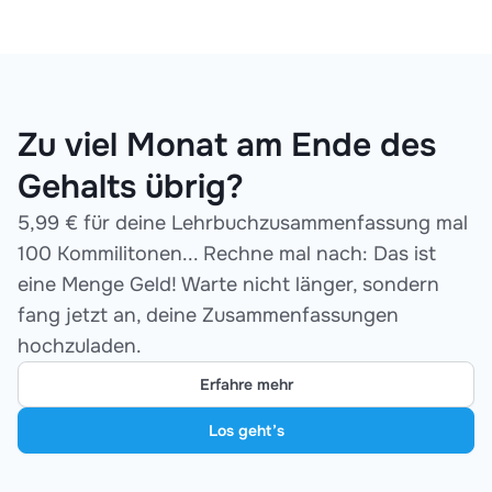
Zu viel Monat am Ende des
Gehalts übrig?
5,99 € für deine Lehrbuchzusammenfassung mal
100 Kommilitonen... Rechne mal nach: Das ist
eine Menge Geld! Warte nicht länger, sondern
fang jetzt an, deine Zusammenfassungen
hochzuladen.
Erfahre mehr
Los geht’s