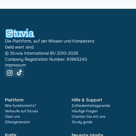
Die Plattform, auf der Wissen und Kompetenz
Geld wert sind.
© Stuvia International BV 2010-2026
Company Registration Number: 61965243
Impressum
Plattform
Hilfe & Support
Wie funktioniert's?
Zufriedenheitsgarantie
Verkaufe auf Stuvia
Häufige Fragen
Über uns
Chatten Sie mit uns
Zitiergenerator
Study guide
Politik
Neueste Inhalte