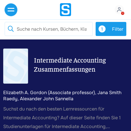
1
Filter
Intermediate Accounting
Zusammenfassungen
Elizabeth A. Gordon (Associate professor), Jana Smith
Raedy, Alexander John Sannella
Suchst du nach den besten Lernressourcen für
Intermediate Accounting? Auf dieser Seite finden Sie 1
Studienunterlagen für Intermediate Accounting,