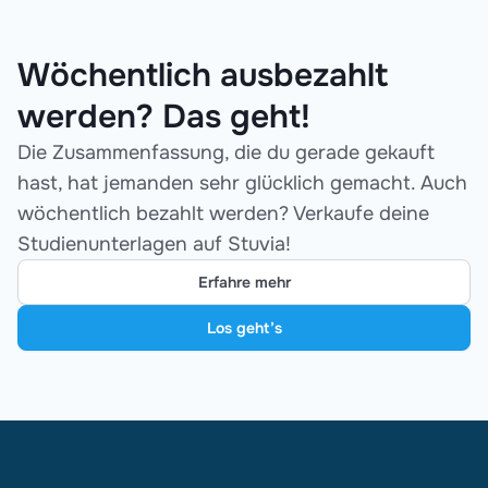
Wöchentlich ausbezahlt
werden? Das geht!
Die Zusammenfassung, die du gerade gekauft
hast, hat jemanden sehr glücklich gemacht. Auch
wöchentlich bezahlt werden? Verkaufe deine
Studienunterlagen auf Stuvia!
Erfahre mehr
Los geht’s