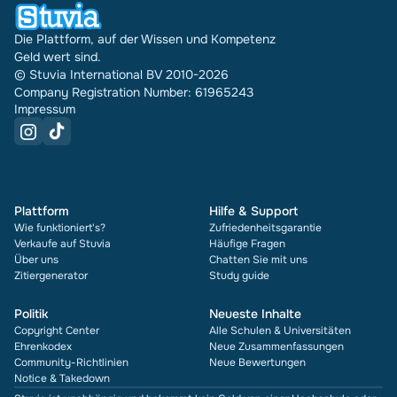
Die Plattform, auf der Wissen und Kompetenz
Geld wert sind.
© Stuvia International BV 2010-2026
Company Registration Number: 61965243
Impressum
Plattform
Hilfe & Support
Wie funktioniert's?
Zufriedenheitsgarantie
Verkaufe auf Stuvia
Häufige Fragen
Über uns
Chatten Sie mit uns
Zitiergenerator
Study guide
Politik
Neueste Inhalte
Copyright Center
Alle Schulen & Universitäten
Ehrenkodex
Neue Zusammenfassungen
Community-Richtlinien
Neue Bewertungen
Notice & Takedown