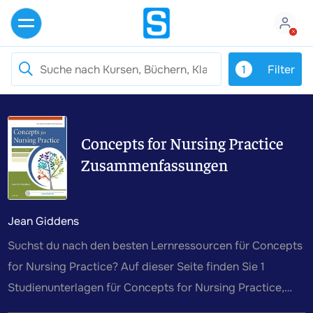
1
Filter
Concepts for Nursing Practice
Zusammenfassungen
Jean Giddens
Suchst du nach den besten Lernressourcen für Concepts
for Nursing Practice? Auf dieser Seite finden Sie 1
Studienunterlagen für Concepts for Nursing Practice,
geschrieben von Jean Giddens.