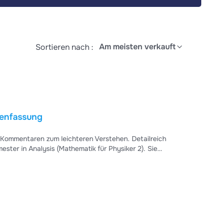
Am meisten verkauft
Sortieren nach :
menfassung
Kommentaren zum leichteren Verstehen. Detailreich
ester in Analysis (Mathematik für Physiker 2). Sie