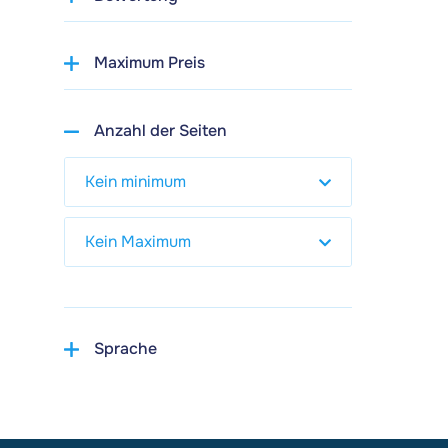
Maximum Preis
Anzahl der Seiten
Sprache