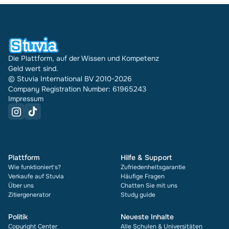
Die Plattform, auf der Wissen und Kompetenz
Geld wert sind.
© Stuvia International BV 2010-2026
Company Registration Number: 61965243
Impressum
Plattform
Hilfe & Support
Wie funktioniert's?
Zufriedenheitsgarantie
Verkaufe auf Stuvia
Häufige Fragen
Über uns
Chatten Sie mit uns
Zitiergenerator
Study guide
Politik
Neueste Inhalte
Copyright Center
Alle Schulen & Universitäten