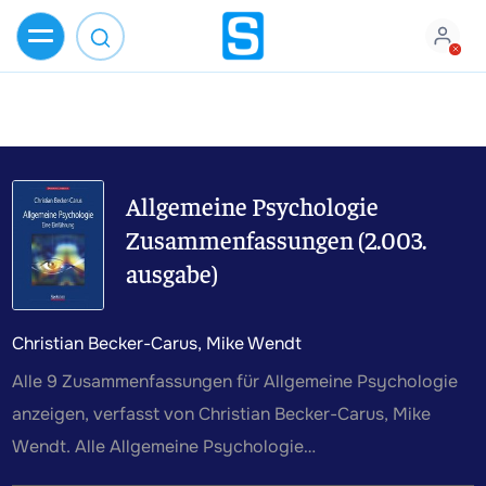
Allgemeine Psychologie
Zusammenfassungen (2.003.
ausgabe)
Christian Becker-Carus, Mike Wendt
Alle 9 Zusammenfassungen für Allgemeine Psychologie
anzeigen, verfasst von Christian Becker-Carus, Mike
Wendt. Alle Allgemeine Psychologie
Zusammenfassungen, Mitschriften, Karteikarten,