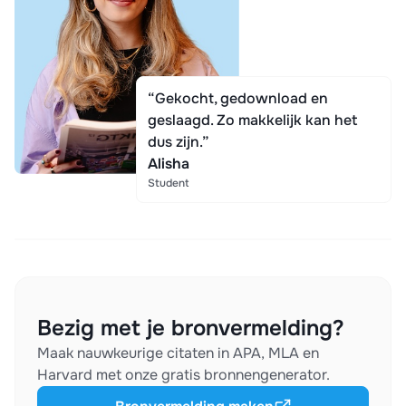
“Gekocht, gedownload en
geslaagd. Zo makkelijk kan het
dus zijn.”
Alisha
Student
Bezig met je bronvermelding?
Maak nauwkeurige citaten in APA, MLA en
Harvard met onze gratis bronnengenerator.