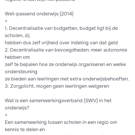
Wet-passend onderwijs (2014)
=
1. Decentralisatie van budgetten, budget ligt bij de
scholen, zij
hebben dus zelf vrijheid over indeling van dat geld
2. Decentralisatie van bevoegdheden: meer autonomie
hebben om
zelf te bepalen hoe ze onderwijs organiseren en welke
ondersteuning
ze bieden aan leerlingen met extra onderwijsbehoeften.
3. Zorgplicht, mogen geen leerlingen weigeren
Wat is een samenwerkingsverband (SWV) in het
onderwijs?
=
Een samenwerking tussen scholen in een regio om
kennis te delen en