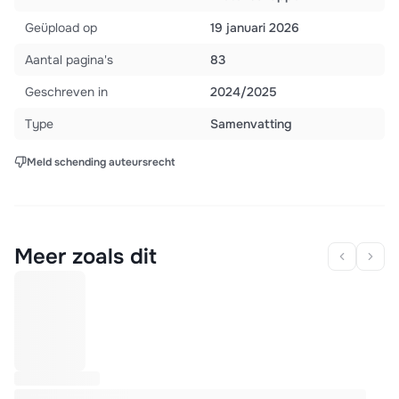
Geüpload op
19 januari 2026
Aantal pagina's
83
Geschreven in
2024/2025
Type
Samenvatting
Meld schending auteursrecht
Meer zoals dit