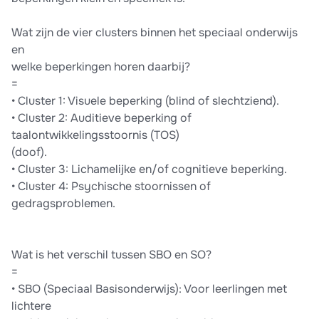
Wat zijn de vier clusters binnen het speciaal onderwijs
en
welke beperkingen horen daarbij?
=
• Cluster 1: Visuele beperking (blind of slechtziend).
• Cluster 2: Auditieve beperking of
taalontwikkelingsstoornis (TOS)
(doof).
• Cluster 3: Lichamelijke en/of cognitieve beperking.
• Cluster 4: Psychische stoornissen of
gedragsproblemen.
Wat is het verschil tussen SBO en SO?
=
• SBO (Speciaal Basisonderwijs): Voor leerlingen met
lichtere