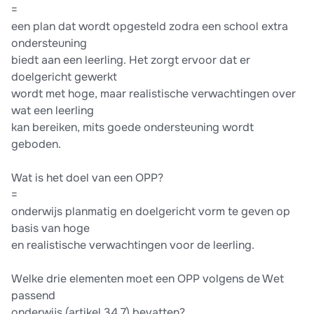
=
een plan dat wordt opgesteld zodra een school extra
ondersteuning
biedt aan een leerling. Het zorgt ervoor dat er
doelgericht gewerkt
wordt met hoge, maar realistische verwachtingen over
wat een leerling
kan bereiken, mits goede ondersteuning wordt
geboden.
Wat is het doel van een OPP?
=
onderwijs planmatig en doelgericht vorm te geven op
basis van hoge
en realistische verwachtingen voor de leerling.
Welke drie elementen moet een OPP volgens de Wet
passend
onderwijs (artikel 34.7) bevatten?