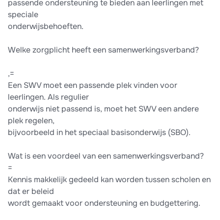
passende ondersteuning te bieden aan leerlingen met
speciale
onderwijsbehoeften.
Welke zorgplicht heeft een samenwerkingsverband?
,=
Een SWV moet een passende plek vinden voor
leerlingen. Als regulier
onderwijs niet passend is, moet het SWV een andere
plek regelen,
bijvoorbeeld in het speciaal basisonderwijs (SBO).
Wat is een voordeel van een samenwerkingsverband?
=
Kennis makkelijk gedeeld kan worden tussen scholen en
dat er beleid
wordt gemaakt voor ondersteuning en budgettering.