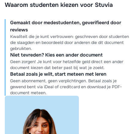
Waarom studenten kiezen voor Stuvia
Gemaakt door medestudenten, geverifieerd door
reviews
Kwaliteit die je kunt vertrouwen: geschreven door studenten
die slaagden en beoordeeld door anderen die dit document
gebruikten.
Niet tevreden? Kies een ander document
Geen zorgen! Je kunt voor hetzelfde geld direct een ander
document kiezen dat beter past bij wat je zoekt.
Betaal zoals je wilt, start meteen met leren
Geen abonnement, geen verplichtingen. Betaal zoals je
gewend bent via iDeal of creditcard en download je PDF-
document meteen.