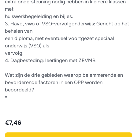
extra ondersteuning nodig hebben in kleinere klassen
met
huiswerkbegeleiding en bijles.
3. Havo, vwo of VSO-vervolgonderwijs: Gericht op het
behalen van
een diploma, met eventueel voortgezet speciaal
onderwijs (VSO) als
vervolg.
4. Dagbesteding: leerlingen met ZEVMB
Wat zijn de drie gebieden waarop belemmerende en
bevorderende factoren in een OPP worden
beoordeeld?
=
€7,46