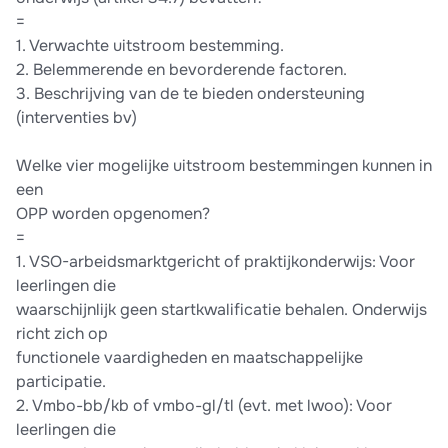
=
1. Verwachte uitstroom bestemming.
2. Belemmerende en bevorderende factoren.
3. Beschrijving van de te bieden ondersteuning
(interventies bv)
Welke vier mogelijke uitstroom bestemmingen kunnen in
een
OPP worden opgenomen?
=
1. VSO-arbeidsmarktgericht of praktijkonderwijs: Voor
leerlingen die
waarschijnlijk geen startkwalificatie behalen. Onderwijs
richt zich op
functionele vaardigheden en maatschappelijke
participatie.
2. Vmbo-bb/kb of vmbo-gl/tl (evt. met lwoo): Voor
leerlingen die