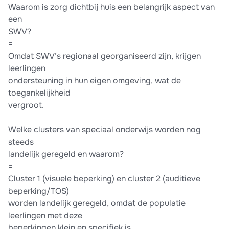
Waarom is zorg dichtbij huis een belangrijk aspect van
een
SWV?
=
Omdat SWV’s regionaal georganiseerd zijn, krijgen
leerlingen
ondersteuning in hun eigen omgeving, wat de
toegankelijkheid
vergroot.
Welke clusters van speciaal onderwijs worden nog
steeds
landelijk geregeld en waarom?
=
Cluster 1 (visuele beperking) en cluster 2 (auditieve
beperking/TOS)
worden landelijk geregeld, omdat de populatie
leerlingen met deze
beperkingen klein en specifiek is.