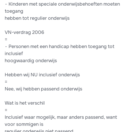
⁃ Kinderen met speciale onderwijsbehoeften moeten
toegang
hebben tot regulier onderwijs
VN-verdrag 2006
=
⁃ Personen met een handicap hebben toegang tot
inclusief
hoogwaardig onderwijs
Hebben wij NU inclusief onderwijs
=
Nee, wij hebben passend onderwijs
Wat is het verschil
=
Inclusief waar mogelijk, maar anders passend, want
voor sommigen is
regulier onderwijs niet passend