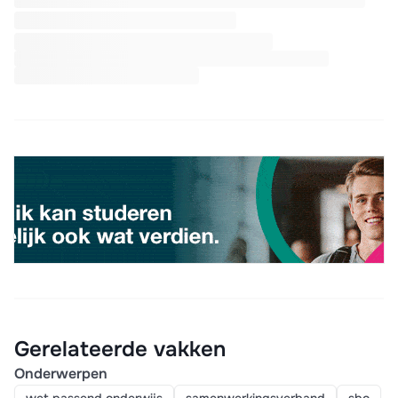
Gerelateerde vakken
Onderwerpen