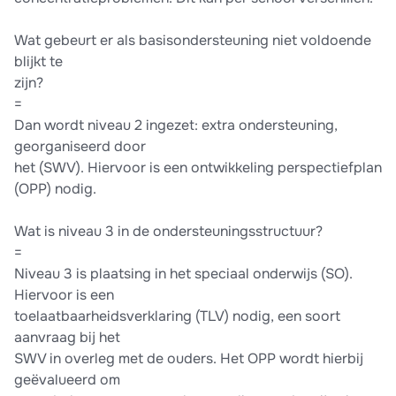
Wat gebeurt er als basisondersteuning niet voldoende
blijkt te
zijn?
=
Dan wordt niveau 2 ingezet: extra ondersteuning,
georganiseerd door
het (SWV). Hiervoor is een ontwikkeling perspectiefplan
(OPP) nodig.
Wat is niveau 3 in de ondersteuningsstructuur?
=
Niveau 3 is plaatsing in het speciaal onderwijs (SO).
Hiervoor is een
toelaatbaarheidsverklaring (TLV) nodig, een soort
aanvraag bij het
SWV in overleg met de ouders. Het OPP wordt hierbij
geëvalueerd om