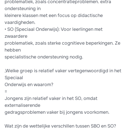
problematiek, zoals concentratieproblemen. extra
ondersteuning in
kleinere klassen met een focus op didactische
vaardigheden.
• SO (Speciaal Onderwijs): Voor leerlingen met
zwaardere
problematiek, zoals sterke cognitieve beperkingen. Ze
hebben
specialistische ondersteuning nodig.
,Welke groep is relatief vaker vertegenwoordigd in het
Speciaal
Onderwijs en waarom?
=
Jongens zijn relatief vaker in het SO, omdat
externaliserende
gedragsproblemen vaker bij jongens voorkomen.
Wat zijn de wettelijke verschillen tussen SBO en SO?