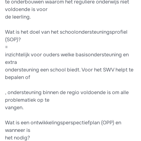
te onderbouwen waarom het reguliere onderwijs niet
voldoende is voor
de leerling.
Wat is het doel van het schoolondersteuningsprofiel
(SOP)?
=
inzichtelijk voor ouders welke basisondersteuning en
extra
ondersteuning een school biedt. Voor het SWV helpt te
bepalen of
, ondersteuning binnen de regio voldoende is om alle
problematiek op te
vangen.
Wat is een ontwikkelingsperspectiefplan (OPP) en
wanneer is
het nodig?