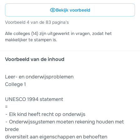
Bekijk voorbeeld
Voorbeeld 4 van de 83 pagina's
Alle colleges (14) zijn uitgewerkt in vragen, zodat het
makkelijker te stampen is.
Voorbeeld van de inhoud
Leer- en onderwijsproblemen
College 1
UNESCO 1994 statement
=
⁃ Elk kind heeft recht op onderwijs
⁃ Onderwijssystemen moeten rekening houden met
brede
diversiteit aan eigenschappen en behoeften