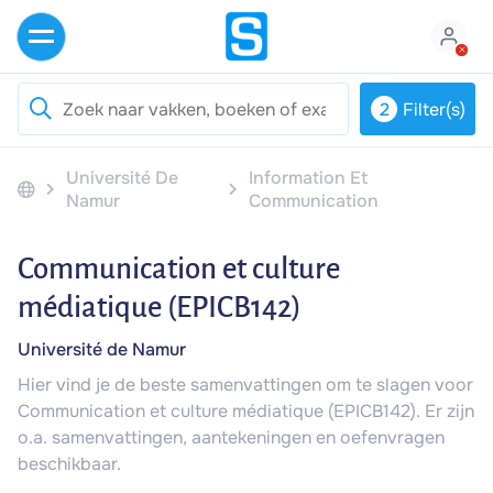
2
Filter(s)
Université De
Information Et
Namur
Communication
Communication et culture
médiatique (EPICB142)
Université de Namur
Hier vind je de beste samenvattingen om te slagen voor
Communication et culture médiatique (EPICB142). Er zijn
o.a. samenvattingen, aantekeningen en oefenvragen
beschikbaar.