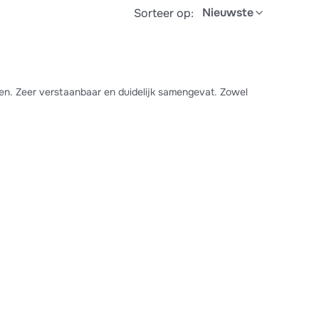
Nieuwste
Sorteer op:
en. Zeer verstaanbaar en duidelijk samengevat. Zowel