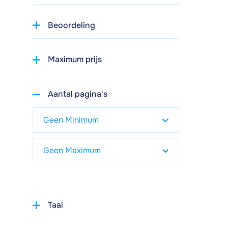
Beoordeling
Maximum prijs
Aantal pagina's
Taal