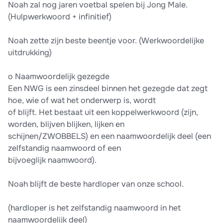
Noah zal nog jaren voetbal spelen bij Jong Male.
(Hulpwerkwoord + infinitief)
Noah zette zijn beste beentje voor. (Werkwoordelijke
uitdrukking)
o Naamwoordelijk gezegde
Een NWG is een zinsdeel binnen het gezegde dat zegt
hoe, wie of wat het onderwerp is, wordt
of blijft. Het bestaat uit een koppelwerkwoord (zijn,
worden, blijven blijken, lijken en
schijnen/ZWOBBELS) en een naamwoordelijk deel (een
zelfstandig naamwoord of een
bijvoeglijk naamwoord).
Noah blijft de beste hardloper van onze school.
(hardloper is het zelfstandig naamwoord in het
naamwoordelijk deel)