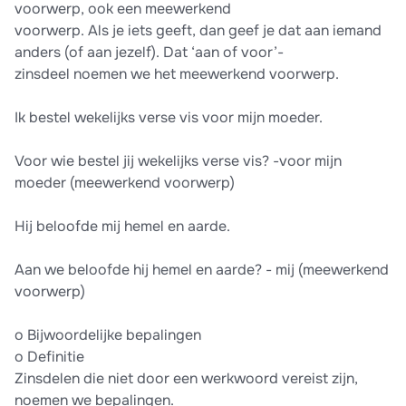
voorwerp, ook een meewerkend
voorwerp. Als je iets geeft, dan geef je dat aan iemand
anders (of aan jezelf). Dat ‘aan of voor’-
zinsdeel noemen we het meewerkend voorwerp.
Ik bestel wekelijks verse vis voor mijn moeder.
Voor wie bestel jij wekelijks verse vis? -voor mijn
moeder (meewerkend voorwerp)
Hij beloofde mij hemel en aarde.
Aan we beloofde hij hemel en aarde? - mij (meewerkend
voorwerp)
o Bijwoordelijke bepalingen
o Definitie
Zinsdelen die niet door een werkwoord vereist zijn,
noemen we bepalingen.