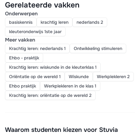
Gerelateerde vakken
Onderwerpen
basiskennis
krachtig leren
nederlands 2
kleuteronderwijs 1ste jaar
Meer vakken
Krachtig leren: nederlands 1
Ontwikkeling stimuleren
Ehbo - praktijk
Krachtig leren: wiskunde in de kleuterklas 1
Oriëntatie op de wereld 1
Wiskunde
Werkplekleren 2
Ehbo praktijk
Werkplekleren in de klas 1
Krachtig leren: oriëntatie op de wereld 2
Waarom studenten kiezen voor Stuvia