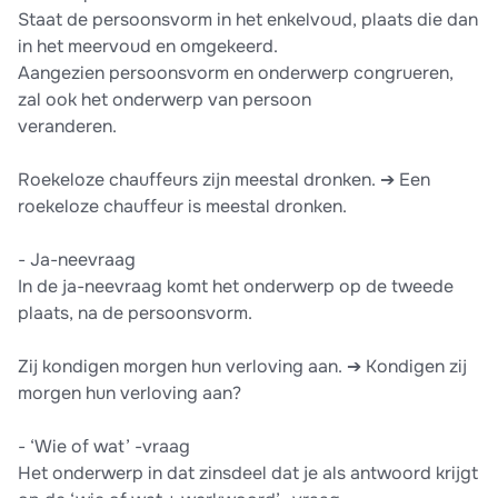
Staat de persoonsvorm in het enkelvoud, plaats die dan
in het meervoud en omgekeerd.
Aangezien persoonsvorm en onderwerp congrueren,
zal ook het onderwerp van persoon
veranderen.
Roekeloze chauffeurs zijn meestal dronken. ➔ Een
roekeloze chauffeur is meestal dronken.
- Ja-neevraag
In de ja-neevraag komt het onderwerp op de tweede
plaats, na de persoonsvorm.
Zij kondigen morgen hun verloving aan. ➔ Kondigen zij
morgen hun verloving aan?
- ‘Wie of wat’ -vraag
Het onderwerp in dat zinsdeel dat je als antwoord krijgt