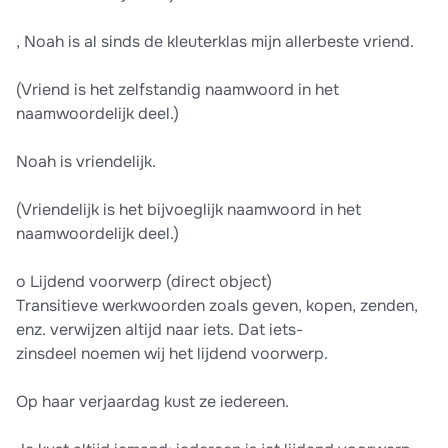
, Noah is al sinds de kleuterklas mijn allerbeste vriend.
(Vriend is het zelfstandig naamwoord in het
naamwoordelijk deel.)
Noah is vriendelijk.
(Vriendelijk is het bijvoeglijk naamwoord in het
naamwoordelijk deel.)
o Lijdend voorwerp (direct object)
Transitieve werkwoorden zoals geven, kopen, zenden,
enz. verwijzen altijd naar iets. Dat iets-
zinsdeel noemen wij het lijdend voorwerp.
Op haar verjaardag kust ze iedereen.