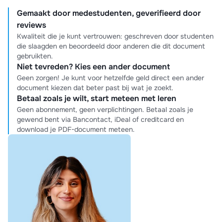
Gemaakt door medestudenten, geverifieerd door
reviews
Kwaliteit die je kunt vertrouwen: geschreven door studenten
die slaagden en beoordeeld door anderen die dit document
gebruikten.
Niet tevreden? Kies een ander document
Geen zorgen! Je kunt voor hetzelfde geld direct een ander
document kiezen dat beter past bij wat je zoekt.
Betaal zoals je wilt, start meteen met leren
Geen abonnement, geen verplichtingen. Betaal zoals je
gewend bent via Bancontact, iDeal of creditcard en
download je PDF-document meteen.