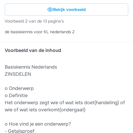
Bekijk voorbeeld
Voorbeeld 2 van de 13 pagina's
de basiskennis voor KL nederlands 2
Voorbeeld van de inhoud
Basiskennis Nederlands
ZINSDELEN
o Onderwerp
o Definitie
Het onderwerp zegt wie of wat iets doet(handeling) of
wie of wat iets overkomt(ondergaat)
o Hoe vind je een onderwerp?
- Getalsproef