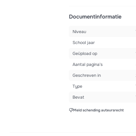
Documentinformatie
Niveau
School jaar
Geüpload op
Aantal pagina's
Geschreven in
Type
Bevat
Meld schending auteursrecht