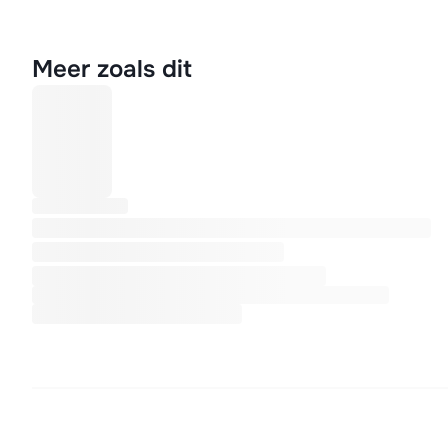
Meer zoals dit