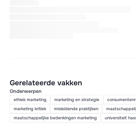
Gerelateerde vakken
Onderwerpen
ethiek marketing
marketing en strategie
consumentenr
marketing kritiek
misleidende praktijken
maatschappeli
maatschappelijke bedenkingen marketing
universiteit has