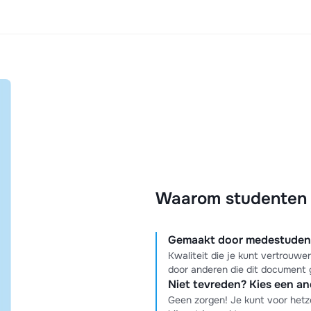
Waarom studenten k
Gemaakt door medestudente
Kwaliteit die je kunt vertrouw
door anderen die dit document 
Niet tevreden? Kies een a
Geen zorgen! Je kunt voor hetz