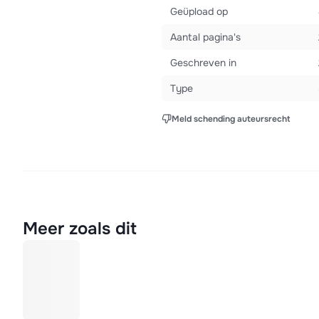
Geüpload op
Aantal pagina's
Geschreven in
Type
Meld schending auteursrecht
Meer zoals dit