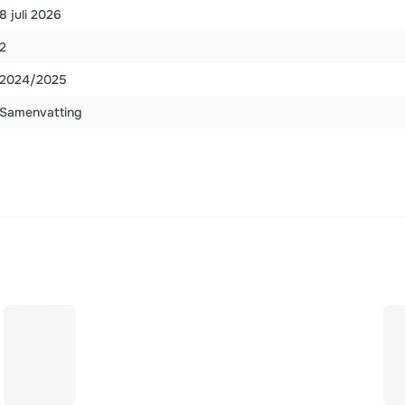
8 juli 2026
2
2024/2025
Samenvatting