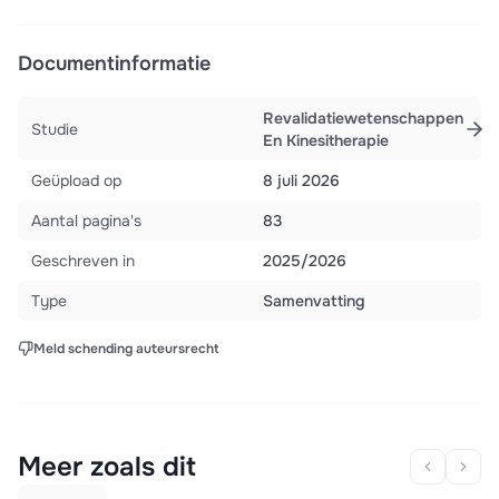
Documentinformatie
Revalidatiewetenschappen
Studie
En Kinesitherapie
Geüpload op
8 juli 2026
Aantal pagina's
83
Geschreven in
2025/2026
Type
Samenvatting
Meld schending auteursrecht
Meer zoals dit