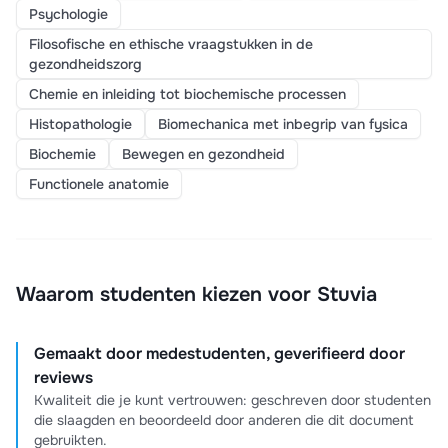
Psychologie
Filosofische en ethische vraagstukken in de
gezondheidszorg
Chemie en inleiding tot biochemische processen
Histopathologie
Biomechanica met inbegrip van fysica
Biochemie
Bewegen en gezondheid
Functionele anatomie
Waarom studenten kiezen voor Stuvia
Gemaakt door medestudenten, geverifieerd door
reviews
Kwaliteit die je kunt vertrouwen: geschreven door studenten
die slaagden en beoordeeld door anderen die dit document
gebruikten.