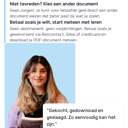
Niet tevreden? Kies een ander document
Geen zorgen! Je kunt voor hetzelfde geld direct een ander
document kiezen dat beter past bij wat je zoekt.
Betaal zoals je wilt, start meteen met leren
Geen abonnement, geen verplichtingen. Betaal zoals je
gewend bent via Bancontact, iDeal of creditcard en
download je PDF-document meteen.
“Gekocht, gedownload en
geslaagd. Zo eenvoudig kan het
zijn.”