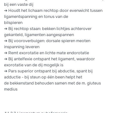
bij een vaste dij
➔ Houdt het lichaam rechtop door evenwicht tussen
ligamentspanning en tonus van de
bilspieren
➔ Bij rechtop staan: bekken lichtjes achterover
gekanteld, ligamenten aangespannen
➔ Bij vooroverbuigen: dorsale spieren meoten
inspanning leveren
➔ Remt exorotatie en lichte mate endorotatie
➔ Bij antelfexie ontspant het ligament, waardoor
exorotatie van de dij mogelijk is
➔ Pars superior ontspant bij abductie, spant bij
adductie - bij steun op één been helpt het
de bekkenstand behouden samen met de m. gluteus
medius