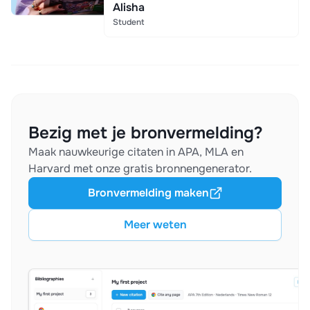
Alisha
Student
Bezig met je bronvermelding?
Maak nauwkeurige citaten in APA, MLA en
Harvard met onze gratis bronnengenerator.
Bronvermelding maken
Meer weten