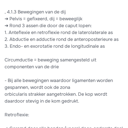
, 4.1.3 Bewegingen van de dij
➔ Pelvis = gefixeerd, dij = beweeglijk
➔ Rond 3 assen die door de caput lopen:
1. Anteflexie en retroflexie rond de laterolaterale as
2. Abductie en adductie rond de anteroposterieure as
3. Endo- en exorotatie rond de longitudinale as
Circumductie = beweging samengesteld uit
componenten van de drie
- Bij alle bewegingen waardoor ligamenten worden
gespannen, wordt ook de zona
orbicularis strakker aangetrokken. De kop wordt
daardoor stevig in de kom gedrukt.
Retroflexie: