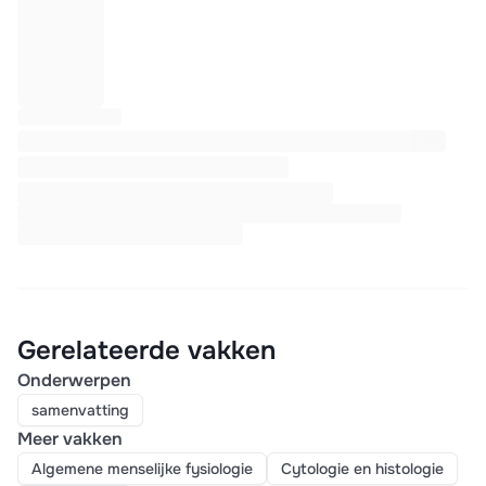
Gerelateerde vakken
Onderwerpen
samenvatting
Meer vakken
Algemene menselijke fysiologie
Cytologie en histologie