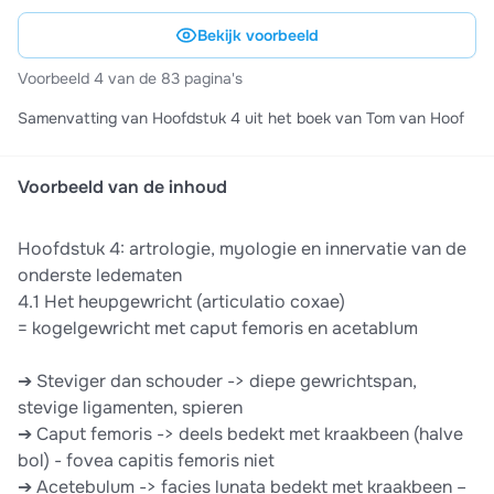
Bekijk voorbeeld
Voorbeeld 4 van de 83 pagina's
Samenvatting van Hoofdstuk 4 uit het boek van Tom van Hoof
Voorbeeld van de inhoud
Hoofdstuk 4: artrologie, myologie en innervatie van de
onderste ledematen
4.1 Het heupgewricht (articulatio coxae)
= kogelgewricht met caput femoris en acetablum
➔ Steviger dan schouder -> diepe gewrichtspan,
stevige ligamenten, spieren
➔ Caput femoris -> deels bedekt met kraakbeen (halve
bol) - fovea capitis femoris niet
➔ Acetebulum -> facies lunata bedekt met kraakbeen –