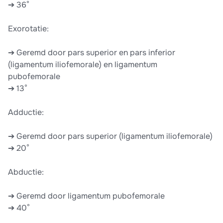
➔ 36°
Exorotatie:
➔ Geremd door pars superior en pars inferior
(ligamentum iliofemorale) en ligamentum
pubofemorale
➔ 13°
Adductie:
➔ Geremd door pars superior (ligamentum iliofemorale)
➔ 20°
Abductie:
➔ Geremd door ligamentum pubofemorale
➔ 40°