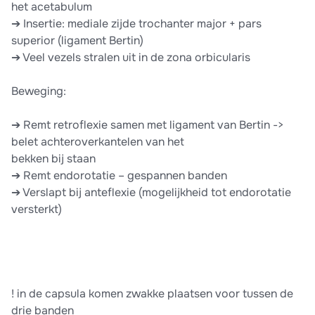
het acetabulum
➔ Insertie: mediale zijde trochanter major + pars
superior (ligament Bertin)
➔ Veel vezels stralen uit in de zona orbicularis
Beweging:
➔ Remt retroflexie samen met ligament van Bertin ->
belet achteroverkantelen van het
bekken bij staan
➔ Remt endorotatie – gespannen banden
➔ Verslapt bij anteflexie (mogelijkheid tot endorotatie
versterkt)
! in de capsula komen zwakke plaatsen voor tussen de
drie banden