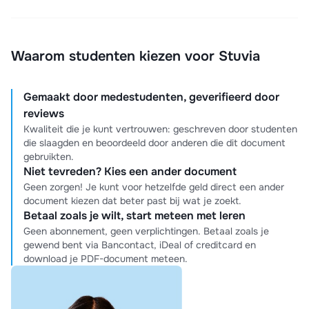
Waarom studenten kiezen voor Stuvia
Gemaakt door medestudenten, geverifieerd door
reviews
Kwaliteit die je kunt vertrouwen: geschreven door studenten
die slaagden en beoordeeld door anderen die dit document
gebruikten.
Niet tevreden? Kies een ander document
Geen zorgen! Je kunt voor hetzelfde geld direct een ander
document kiezen dat beter past bij wat je zoekt.
Betaal zoals je wilt, start meteen met leren
Geen abonnement, geen verplichtingen. Betaal zoals je
gewend bent via Bancontact, iDeal of creditcard en
download je PDF-document meteen.