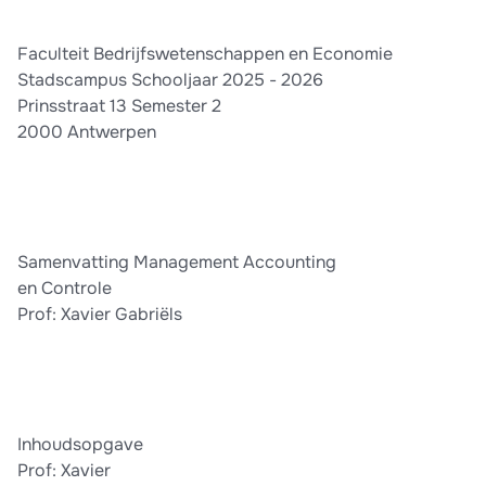
Faculteit Bedrijfswetenschappen en Economie
Stadscampus Schooljaar 2025 - 2026
Prinsstraat 13 Semester 2
2000 Antwerpen
Samenvatting Management Accounting
en Controle
Prof: Xavier Gabriëls
Inhoudsopgave
Prof: Xavier