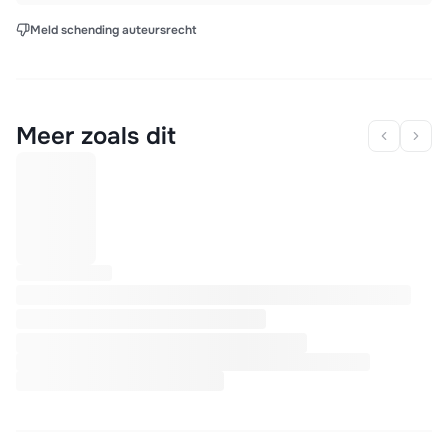
Meld schending auteursrecht
Meer zoals dit