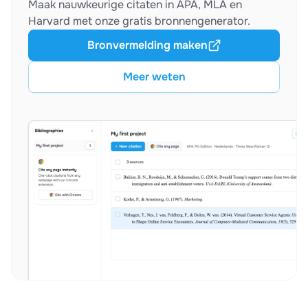
Maak nauwkeurige citaten in APA, MLA en
Harvard met onze gratis bronnengenerator.
Bronvermelding maken
Meer weten