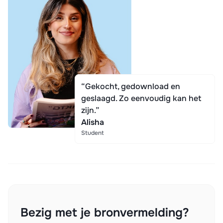
“Gekocht, gedownload en
geslaagd. Zo eenvoudig kan het
zijn.”
Alisha
Student
Bezig met je bronvermelding?