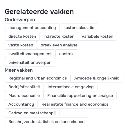
Gerelateerde vakken
Onderwerpen
management accounting
kostencalculatie
directe kosten
indirecte kosten
variabele kosten
vaste kosten
break even analyse
kwaliteitsmanagement
controle
universiteit antwerpen
Meer vakken
Regional and urban economics
Armoede & ongelijkheid
Bedrijfsfiscaliteit
Internationale omgeving
Macro economie
Financiële rapportering en analyse
Accountancy
Real estate finance and economics
Gedrag en maatschappij
Beschrijvende statistiek en kansrekenen