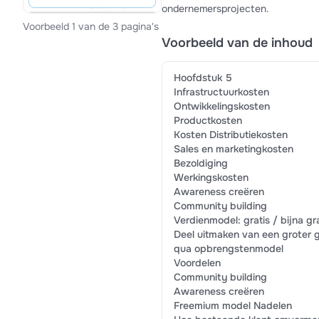
ondernemersprojecten.
Voorbeeld 1 van de 3 pagina's
Voorbeeld van de inhoud
Hoofdstuk 5
Infrastructuurkosten
Ontwikkelingskosten
Productkosten
Kosten Distributiekosten
Sales en marketingkosten
Bezoldiging
Werkingskosten
Awareness creëren
Community building
Verdienmodel: gratis / bijna gr
Deel uitmaken van een groter 
qua opbrengstenmodel
Voordelen
Community building
Awareness creëren
Freemium model Nadelen