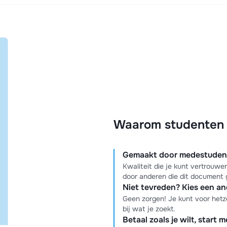
Waarom studenten k
Gemaakt door medestudente
Kwaliteit die je kunt vertrouw
door anderen die dit document 
Niet tevreden? Kies een a
Geen zorgen! Je kunt voor hetz
bij wat je zoekt.
Betaal zoals je wilt, start 