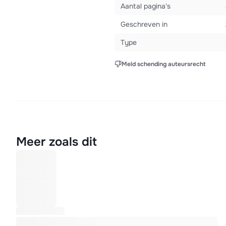
Aantal pagina's
Geschreven in
Type
Meld schending auteursrecht
Meer zoals dit