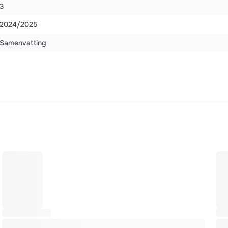
3
2024/2025
Samenvatting