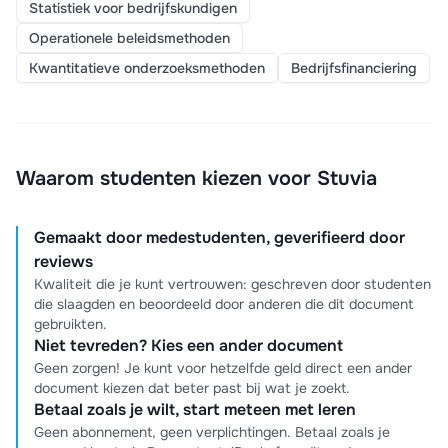
Statistiek voor bedrijfskundigen
Operationele beleidsmethoden
Kwantitatieve onderzoeksmethoden
Bedrijfsfinanciering
Waarom studenten kiezen voor Stuvia
Gemaakt door medestudenten, geverifieerd door
reviews
Kwaliteit die je kunt vertrouwen: geschreven door studenten
die slaagden en beoordeeld door anderen die dit document
gebruikten.
Niet tevreden? Kies een ander document
Geen zorgen! Je kunt voor hetzelfde geld direct een ander
document kiezen dat beter past bij wat je zoekt.
Betaal zoals je wilt, start meteen met leren
Geen abonnement, geen verplichtingen. Betaal zoals je