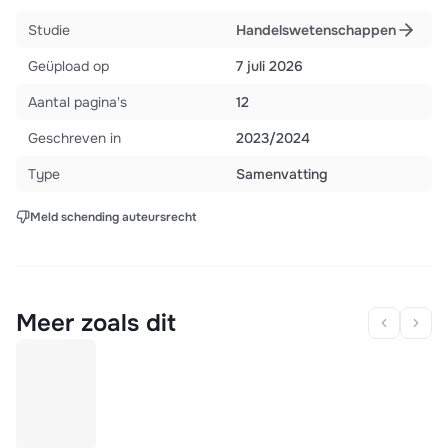
Studie
Handelswetenschappen
Geüpload op
7 juli 2026
Aantal pagina's
12
Geschreven in
2023/2024
Type
Samenvatting
Meld schending auteursrecht
Meer zoals dit