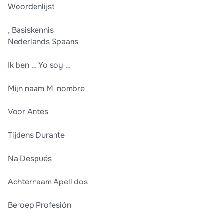
Woordenlijst
, Basiskennis
Nederlands Spaans
Ik ben … Yo soy …
Mijn naam Mi nombre
Voor Antes
Tijdens Durante
Na Después
Achternaam Apellidos
Beroep Profesión