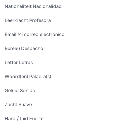
Nationaliteit Nacionalidad
Leerkracht Profesora
Email Mi correo electronico
Bureau Despacho
Letter Letras
Woord(en) Palabra(s)
Geluid Sonido
Zacht Suave
Hard / luid Fuerte