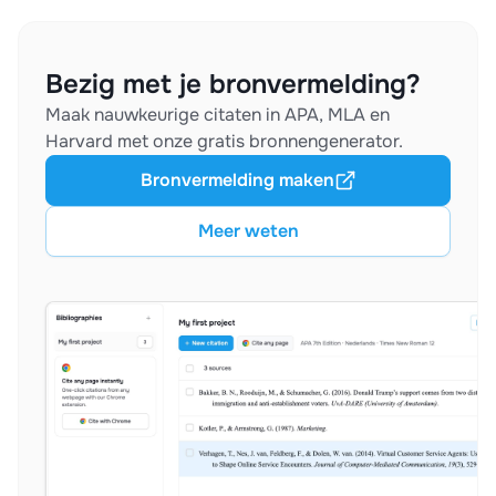
Bezig met je bronvermelding?
Maak nauwkeurige citaten in APA, MLA en
Harvard met onze gratis bronnengenerator.
Bronvermelding maken
Meer weten