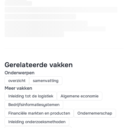
Gerelateerde vakken
Onderwerpen
overzicht
samenvatting
Meer vakken
Inleiding tot de logistiek
Algemene economie
Bedrijfsinformatiesystemen
Financiële markten en producten
Ondernemerschap
Inleiding onderzoeksmethoden