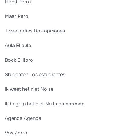
Hond Perro
Maar Pero
Twee opties Dos opciones
Aula El aula
Boek El libro
Studenten Los estudiantes
Ik weet het niet No se
Ik begrijp het niet No lo comprendo
Agenda Agenda
Vos Zorro