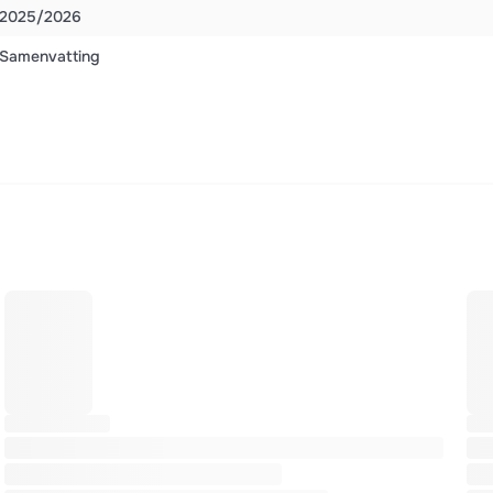
2025/2026
Samenvatting