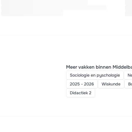
Meer vakken binnen Middelba
Sociologie en pyschologie
Ne
2025 - 2026
Wiskunde
B
Didactiek 2