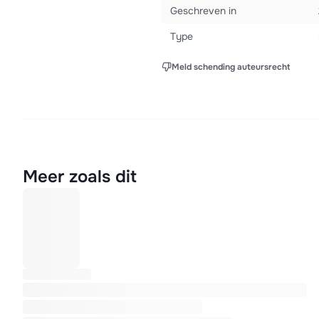
Geschreven in
Type
Meld schending auteursrecht
Meer zoals dit