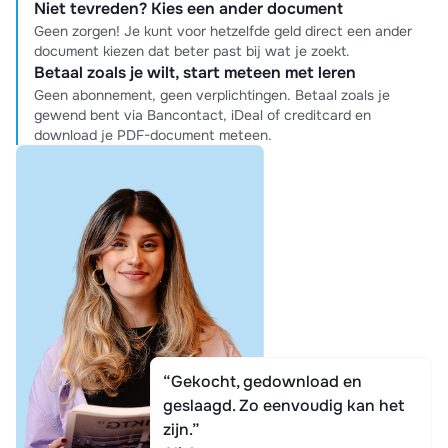
Niet tevreden? Kies een ander document
Geen zorgen! Je kunt voor hetzelfde geld direct een ander
document kiezen dat beter past bij wat je zoekt.
Betaal zoals je wilt, start meteen met leren
Geen abonnement, geen verplichtingen. Betaal zoals je
gewend bent via Bancontact, iDeal of creditcard en
download je PDF-document meteen.
“Gekocht, gedownload en
geslaagd. Zo eenvoudig kan het
zijn.”