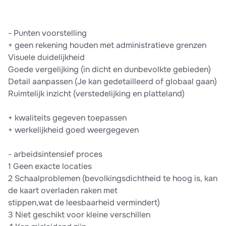
-​ Punten voorstelling
+ geen rekening houden met administratieve grenzen
Visuele duidelijkheid
Goede vergelijking (in dicht en dunbevolkte gebieden)
Detail aanpassen (Je kan gedetailleerd of globaal gaan)
Ruimtelijk inzicht (verstedelijking en platteland)
+ kwaliteits gegeven toepassen​ ​ ​ ​
+ werkelijkheid goed weergegeven
- arbeidsintensief proces
1 Geen exacte locaties
2 Schaalproblemen (bevolkingsdichtheid te hoog is, kan
de kaart overladen raken met
stippen,wat de leesbaarheid vermindert)
3 Niet geschikt voor kleine verschillen