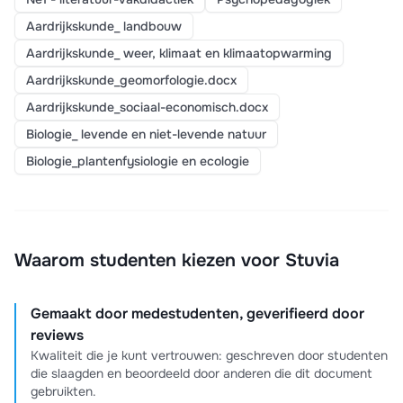
Aardrijkskunde_ landbouw
Aardrijkskunde_ weer, klimaat en klimaatopwarming
Aardrijkskunde_geomorfologie.docx
Aardrijkskunde_sociaal-economisch.docx
Biologie_ levende en niet-levende natuur
Biologie_plantenfysiologie en ecologie
Waarom studenten kiezen voor Stuvia
Gemaakt door medestudenten, geverifieerd door
reviews
Kwaliteit die je kunt vertrouwen: geschreven door studenten
die slaagden en beoordeeld door anderen die dit document
gebruikten.