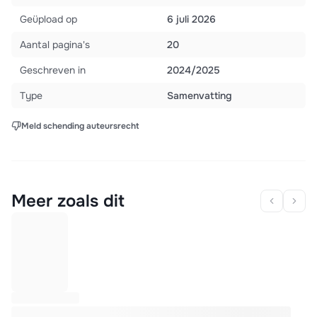
Geüpload op
6 juli 2026
Aantal pagina's
20
Geschreven in
2024/2025
Type
Samenvatting
Meld schending auteursrecht
Meer zoals dit