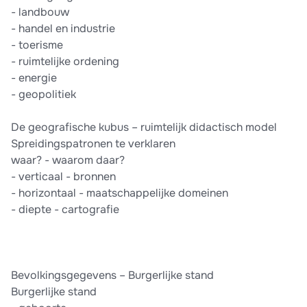
-​ landbouw
-​ handel en industrie
-​ toerisme
-​ ruimtelijke ordening
-​ energie
-​ geopolitiek
De geografische kubus – ruimtelijk didactisch model
Spreidingspatronen te verklaren
waar? - waarom daar?
-​ verticaal - bronnen
-​ horizontaal - maatschappelijke domeinen
-​ diepte - cartografie
Bevolkingsgegevens – Burgerlijke stand
Burgerlijke stand