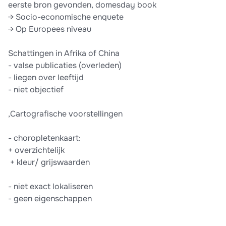
eerste bron gevonden, domesday book
→ Socio-economische enquete
→ Op Europees niveau
Schattingen in Afrika of China
-​ valse publicaties (overleden)
-​ liegen over leeftijd
-​ niet objectief
,Cartografische voorstellingen
-​ choropletenkaart: ​
+ overzichtelijk​ ​ ​
​ + kleur/ grijswaarden​ ​ ​
- niet exact lokaliseren
- geen eigenschappen