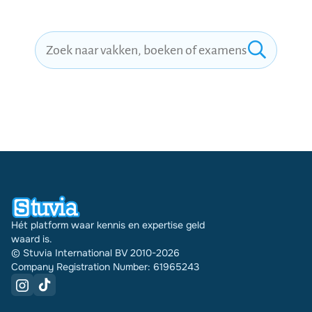
Hét platform waar kennis en expertise geld
waard is.
© Stuvia International BV 2010-2026
Company Registration Number: 61965243