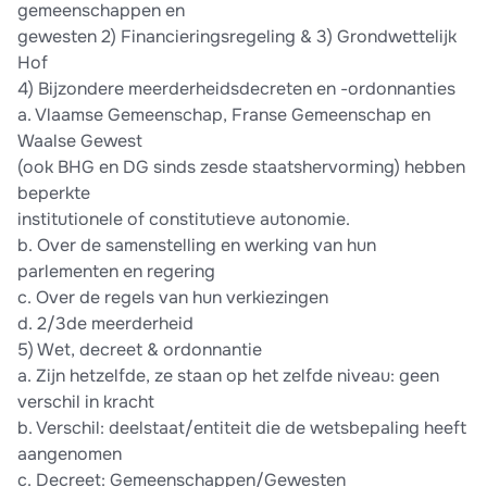
gemeenschappen en
gewesten 2) Financieringsregeling & 3) Grondwettelijk
Hof
4) Bijzondere meerderheidsdecreten en -ordonnanties
a. Vlaamse Gemeenschap, Franse Gemeenschap en
Waalse Gewest
(ook BHG en DG sinds zesde staatshervorming) hebben
beperkte
institutionele of constitutieve autonomie.
b. Over de samenstelling en werking van hun
parlementen en regering
c. Over de regels van hun verkiezingen
d. 2/3de meerderheid
5) Wet, decreet & ordonnantie
a. Zijn hetzelfde, ze staan op het zelfde niveau: geen
verschil in kracht
b. Verschil: deelstaat/entiteit die de wetsbepaling heeft
aangenomen
c. Decreet: Gemeenschappen/Gewesten