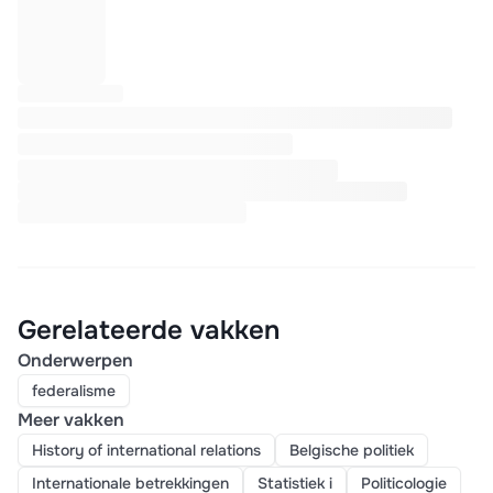
Gerelateerde vakken
Onderwerpen
federalisme
Meer vakken
History of international relations
Belgische politiek
Internationale betrekkingen
Statistiek i
Politicologie