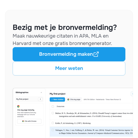
Bezig met je bronvermelding?
Maak nauwkeurige citaten in APA, MLA en
Harvard met onze gratis bronnengenerator.
Bronvermelding maken
Meer weten