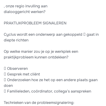
, onze regio invulling aan
dialooggericht werken?
PRAKTIJKPROBLEEM SIGNALEREN
Cyclus wordt een onderwerp aan gekoppeld  gaat in
diepte richten
Op welke manier zou je op je werkplek een
praktijkprobleem kunnen ontdekken?
 Observeren
 Gesprek met cliënt
 Onderzoeken hoe ze het op een andere plaats gaan
doen
 Familieleden, coördinator, collega’s aanspreken
Technieken van de probleemsignalering: