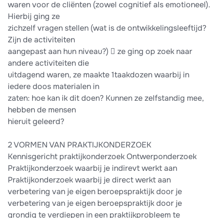
waren voor de cliënten (zowel cognitief als emotioneel).
Hierbij ging ze
zichzelf vragen stellen (wat is de ontwikkelingsleeftijd?
Zijn de activiteiten
aangepast aan hun niveau?)  ze ging op zoek naar
andere activiteiten die
uitdagend waren, ze maakte 1taakdozen waarbij in
iedere doos materialen in
zaten: hoe kan ik dit doen? Kunnen ze zelfstandig mee,
hebben de mensen
hieruit geleerd?
2 VORMEN VAN PRAKTIJKONDERZOEK
Kennisgericht praktijkonderzoek Ontwerponderzoek
Praktijkonderzoek waarbij je indirevt werkt aan
Praktijkonderzoek waarbij je direct werkt aan
verbetering van je eigen beroepspraktijk door je
verbetering van je eigen beroepspraktijk door je
grondig te verdiepen in een praktijkprobleem te