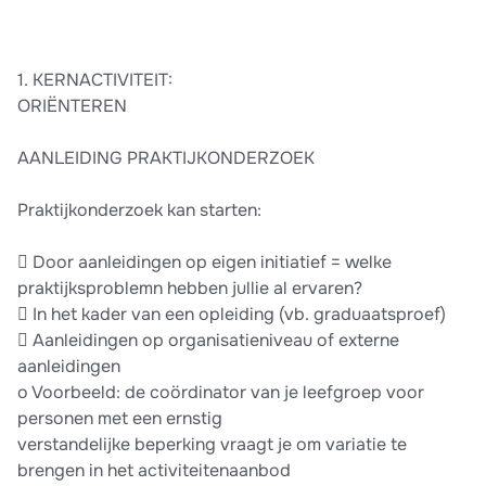
1. KERNACTIVITEIT:
ORIËNTEREN
AANLEIDING PRAKTIJKONDERZOEK
Praktijkonderzoek kan starten:
 Door aanleidingen op eigen initiatief = welke
praktijksproblemn hebben jullie al ervaren?
 In het kader van een opleiding (vb. graduaatsproef)
 Aanleidingen op organisatieniveau of externe
aanleidingen
o Voorbeeld: de coördinator van je leefgroep voor
personen met een ernstig
verstandelijke beperking vraagt je om variatie te
brengen in het activiteitenaanbod