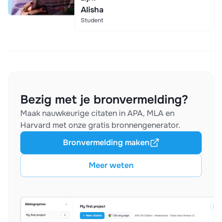
Alisha
Student
Bezig met je bronvermelding?
Maak nauwkeurige citaten in APA, MLA en
Harvard met onze gratis bronnengenerator.
Bronvermelding maken
Meer weten