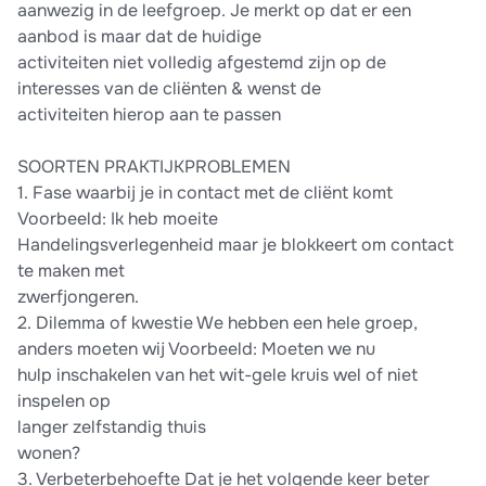
aanwezig in de leefgroep. Je merkt op dat er een
aanbod is maar dat de huidige
activiteiten niet volledig afgestemd zijn op de
interesses van de cliënten & wenst de
activiteiten hierop aan te passen
SOORTEN PRAKTIJKPROBLEMEN
1. Fase waarbij je in contact met de cliënt komt
Voorbeeld: Ik heb moeite
Handelingsverlegenheid maar je blokkeert om contact
te maken met
zwerfjongeren.
2. Dilemma of kwestie We hebben een hele groep,
anders moeten wij Voorbeeld: Moeten we nu
hulp inschakelen van het wit-gele kruis wel of niet
inspelen op
langer zelfstandig thuis
wonen?
3. Verbeterbehoefte Dat je het volgende keer beter