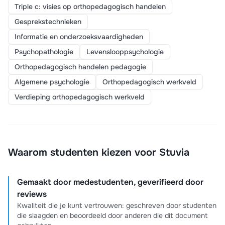
Triple c: visies op orthopedagogisch handelen
Gesprekstechnieken
Informatie en onderzoeksvaardigheden
Psychopathologie
Levenslooppsychologie
Orthopedagogisch handelen pedagogie
Algemene psychologie
Orthopedagogisch werkveld
Verdieping orthopedagogisch werkveld
Waarom studenten kiezen voor Stuvia
Gemaakt door medestudenten, geverifieerd door
reviews
Kwaliteit die je kunt vertrouwen: geschreven door studenten
die slaagden en beoordeeld door anderen die dit document