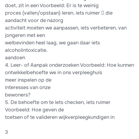
doet, zit in een Voorbeeld: Er is te weinig
proces (vallen/opstaan) leren, iets ruimer  die
aandacht voor de nazorg
activiteit moeten we aanpassen, iets verbeteren, van
jongeren met een
welbevinden heel laag, we gaan daar iets
alcoholintoxicatie.
aandoen
4. Leer- of Aanpak onderzoeken Voorbeeld: Hoe kunnen
ontwikkelbehoefte we in ons verpleeghuis
meer inspelen op de
interesses van onze
bewoners?
5. De behoefte om te Iets checken, iets ruimer
Voorbeeld: Hoe geven de
toetsen of te valideren wijkverpleegkundigen in
3