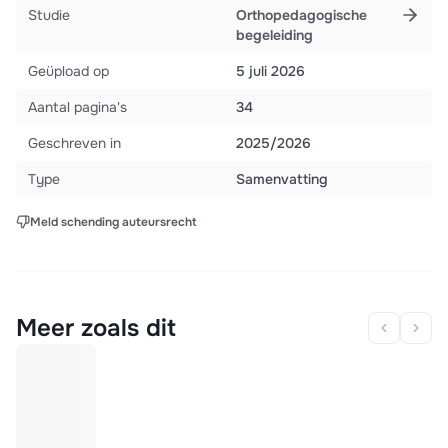
Studie
Orthopedagogische
begeleiding
Geüpload op
5 juli 2026
Aantal pagina's
34
Geschreven in
2025/2026
Type
Samenvatting
Meld schending auteursrecht
Meer zoals dit