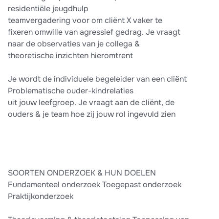
residentiële jeugdhulp
teamvergadering voor om cliënt X vaker te
fixeren omwille van agressief gedrag. Je vraagt
naar de observaties van je collega &
theoretische inzichten hieromtrent
Je wordt de individuele begeleider van een cliënt
Problematische ouder-kindrelaties
uit jouw leefgroep. Je vraagt aan de cliënt, de
ouders & je team hoe zij jouw rol ingevuld zien
SOORTEN ONDERZOEK & HUN DOELEN
Fundamenteel onderzoek Toegepast onderzoek
Praktijkonderzoek