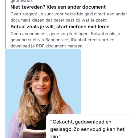
gebruikten.
Niet tevreden? Kies een ander document
Geen zorgen! Je kunt voor hetzelfde geld direct een ander
document kiezen dat beter past bij wat je zoekt.
Betaal zoals je wilt, start meteen met leren
Geen abonnement, geen verplichtingen. Betaal zoals je
gewend bent via Bancontact, iDeal of creditcard en
download je PDF-document meteen.
“Gekocht, gedownload en
geslaagd. Zo eenvoudig kan het
zijn.”