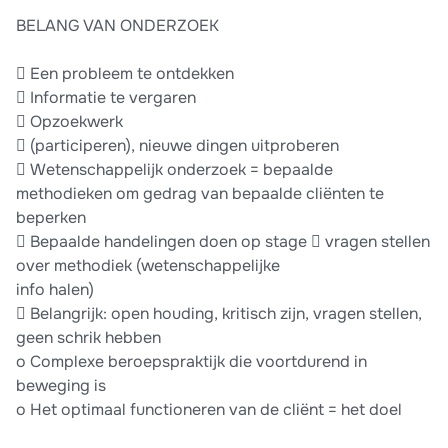
BELANG VAN ONDERZOEK
 Een probleem te ontdekken
 Informatie te vergaren
 Opzoekwerk
 (participeren), nieuwe dingen uitproberen
 Wetenschappelijk onderzoek = bepaalde
methodieken om gedrag van bepaalde cliënten te
beperken
 Bepaalde handelingen doen op stage  vragen stellen
over methodiek (wetenschappelijke
info halen)
 Belangrijk: open houding, kritisch zijn, vragen stellen,
geen schrik hebben
o Complexe beroepspraktijk die voortdurend in
beweging is
o Het optimaal functioneren van de cliënt = het doel