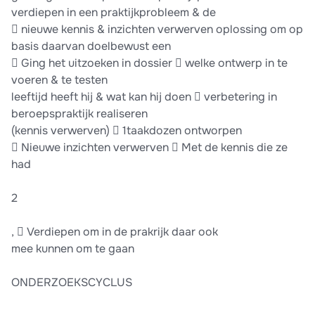
verdiepen in een praktijkprobleem & de
 nieuwe kennis & inzichten verwerven oplossing om op
basis daarvan doelbewust een
 Ging het uitzoeken in dossier  welke ontwerp in te
voeren & te testen
leeftijd heeft hij & wat kan hij doen  verbetering in
beroepspraktijk realiseren
(kennis verwerven)  1taakdozen ontworpen
 Nieuwe inzichten verwerven  Met de kennis die ze
had
2
,  Verdiepen om in de prakrijk daar ook
mee kunnen om te gaan
ONDERZOEKSCYCLUS