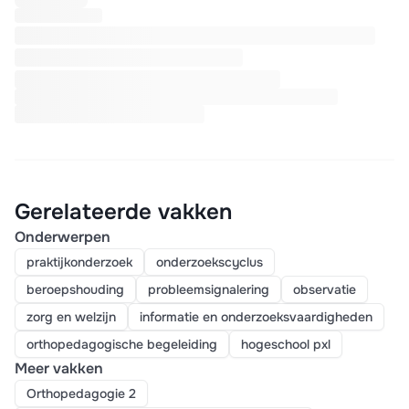
Gerelateerde vakken
Onderwerpen
praktijkonderzoek
onderzoekscyclus
beroepshouding
probleemsignalering
observatie
zorg en welzijn
informatie en onderzoeksvaardigheden
orthopedagogische begeleiding
hogeschool pxl
Meer vakken
Orthopedagogie 2