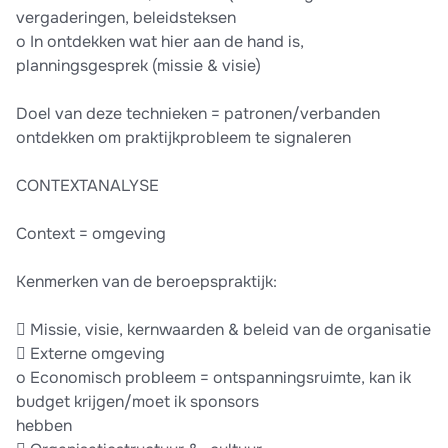
vergaderingen, beleidsteksen
o In ontdekken wat hier aan de hand is,
planningsgesprek (missie & visie)
Doel van deze technieken = patronen/verbanden
ontdekken om praktijkprobleem te signaleren
CONTEXTANALYSE
Context = omgeving
Kenmerken van de beroepspraktijk:
 Missie, visie, kernwaarden & beleid van de organisatie
 Externe omgeving
o Economisch probleem = ontspanningsruimte, kan ik
budget krijgen/moet ik sponsors
hebben