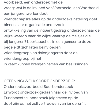
Voorbeeld: een onderzoek met de
vraag: wat is de invloed van Voorbeeld: een Voorbeeld:
een jongerenwerker doet
vriendschapsrelaties op de onderzoeksinstelling doet
binnen haar organisatie onderzoek
ontwikkeling van delinquent gedrag onderzoek naar de
wijze waarop naar de wijze waarop de meisjes die
bij jongeren? buurtcoaches in een gemeente de ze
begeleidt zich laten beïnvloeden
vriendengroep van risicojongeren door de
vriendengroep bij het
in kaart kunnen brengen nemen van beslissingen
OEFENING: WELK SOORT ONDERZOEK?
Onderzoeksvoorbeeld Soort onderzoek
Er wordt onderzoek gedaan naar de invloed van
Fundamenteel onderzoek (algemeen op de
doof zijn op het zelfvertrouwen van jongeren) 