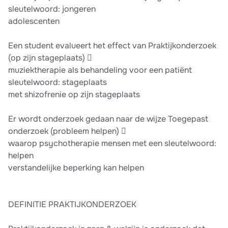
sleutelwoord: jongeren
adolescenten
Een student evalueert het effect van Praktijkonderzoek
(op zijn stageplaats) 
muziektherapie als behandeling voor een patiënt
sleutelwoord: stageplaats
met shizofrenie op zijn stageplaats
Er wordt onderzoek gedaan naar de wijze Toegepast
onderzoek (probleem helpen) 
waarop psychotherapie mensen met een sleutelwoord:
helpen
verstandelijke beperking kan helpen
DEFINITIE PRAKTIJKONDERZOEK