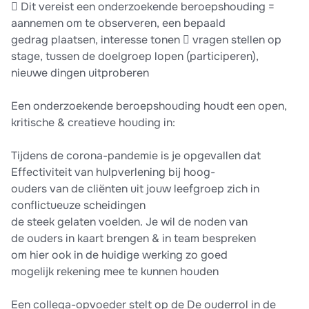
 Dit vereist een onderzoekende beroepshouding =
aannemen om te observeren, een bepaald
gedrag plaatsen, interesse tonen  vragen stellen op
stage, tussen de doelgroep lopen (participeren),
nieuwe dingen uitproberen
Een onderzoekende beroepshouding houdt een open,
kritische & creatieve houding in:
Tijdens de corona-pandemie is je opgevallen dat
Effectiviteit van hulpverlening bij hoog-
ouders van de cliënten uit jouw leefgroep zich in
conflictueuze scheidingen
de steek gelaten voelden. Je wil de noden van
de ouders in kaart brengen & in team bespreken
om hier ook in de huidige werking zo goed
mogelijk rekening mee te kunnen houden
Een collega-opvoeder stelt op de De ouderrol in de