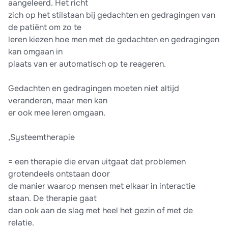
aangeleerd. Het richt
zich op het stilstaan bij gedachten en gedragingen van
de patiënt om zo te
leren kiezen hoe men met de gedachten en gedragingen
kan omgaan in
plaats van er automatisch op te reageren.
Gedachten en gedragingen moeten niet altijd
veranderen, maar men kan
er ook mee leren omgaan.
,Systeemtherapie
= een therapie die ervan uitgaat dat problemen
grotendeels ontstaan door
de manier waarop mensen met elkaar in interactie
staan. De therapie gaat
dan ook aan de slag met heel het gezin of met de
relatie.