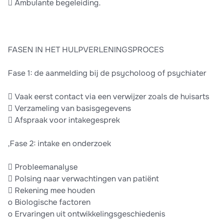
 Ambulante begeleiding.
FASEN IN HET HULPVERLENINGSPROCES
Fase 1: de aanmelding bij de psycholoog of psychiater
 Vaak eerst contact via een verwijzer zoals de huisarts
 Verzameling van basisgegevens
 Afspraak voor intakegesprek
,Fase 2: intake en onderzoek
 Probleemanalyse
 Polsing naar verwachtingen van patiënt
 Rekening mee houden
o Biologische factoren
o Ervaringen uit ontwikkelingsgeschiedenis