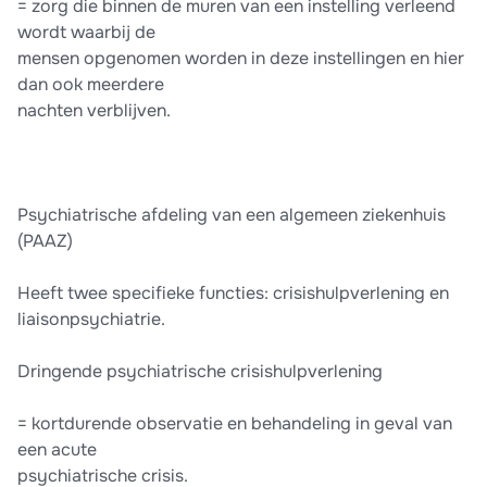
= zorg die binnen de muren van een instelling verleend
wordt waarbij de
mensen opgenomen worden in deze instellingen en hier
dan ook meerdere
nachten verblijven.
Psychiatrische afdeling van een algemeen ziekenhuis
(PAAZ)
Heeft twee specifieke functies: crisishulpverlening en
liaisonpsychiatrie.
Dringende psychiatrische crisishulpverlening
= kortdurende observatie en behandeling in geval van
een acute
psychiatrische crisis.