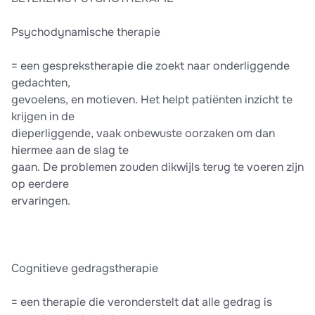
Psychodynamische therapie
= een gesprekstherapie die zoekt naar onderliggende
gedachten,
gevoelens, en motieven. Het helpt patiënten inzicht te
krijgen in de
dieperliggende, vaak onbewuste oorzaken om dan
hiermee aan de slag te
gaan. De problemen zouden dikwijls terug te voeren zijn
op eerdere
ervaringen.
Cognitieve gedragstherapie
= een therapie die veronderstelt dat alle gedrag is