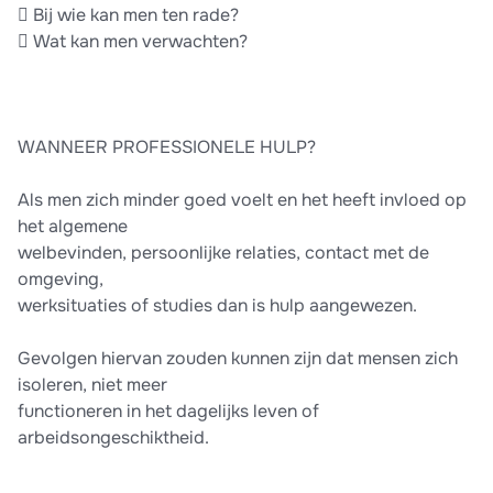
 Bij wie kan men ten rade?
 Wat kan men verwachten?
WANNEER PROFESSIONELE HULP?
Als men zich minder goed voelt en het heeft invloed op
het algemene
welbevinden, persoonlijke relaties, contact met de
omgeving,
werksituaties of studies dan is hulp aangewezen.
Gevolgen hiervan zouden kunnen zijn dat mensen zich
isoleren, niet meer
functioneren in het dagelijks leven of
arbeidsongeschiktheid.