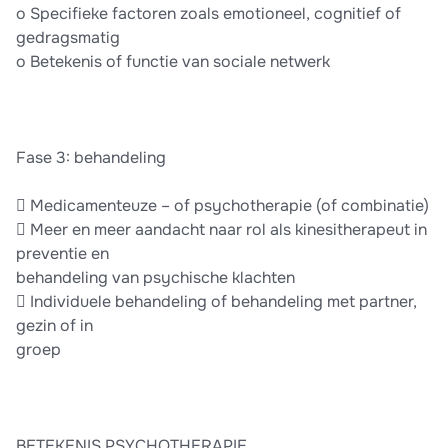
o Specifieke factoren zoals emotioneel, cognitief of
gedragsmatig
o Betekenis of functie van sociale netwerk
Fase 3: behandeling
 Medicamenteuze – of psychotherapie (of combinatie)
 Meer en meer aandacht naar rol als kinesitherapeut in
preventie en
behandeling van psychische klachten
 Individuele behandeling of behandeling met partner,
gezin of in
groep
BETEKENIS PSYCHOTHERAPIE