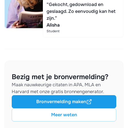
“Gekocht, gedownload en
geslaagd. Zo eenvoudig kan het
zijn.”
Alisha
Student
Bezig met je bronvermelding?
Maak nauwkeurige citaten in APA, MLA en
Harvard met onze gratis bronnengenerator.
Bronvermelding maken
Meer weten