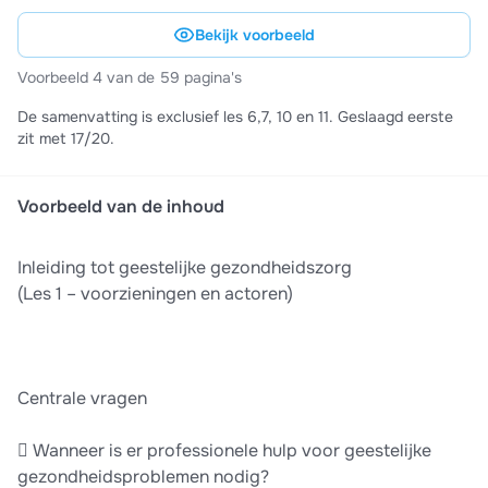
Bekijk voorbeeld
Voorbeeld 4 van de 59 pagina's
De samenvatting is exclusief les 6,7, 10 en 11. Geslaagd eerste
zit met 17/20.
Voorbeeld van de inhoud
Inleiding tot geestelijke gezondheidszorg
(Les 1 – voorzieningen en actoren)
Centrale vragen
 Wanneer is er professionele hulp voor geestelijke
gezondheidsproblemen nodig?