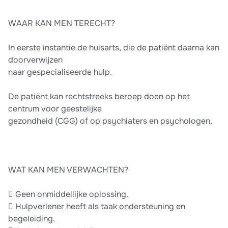
WAAR KAN MEN TERECHT?
In eerste instantie de huisarts, die de patiënt daarna kan
doorverwijzen
naar gespecialiseerde hulp.
De patiënt kan rechtstreeks beroep doen op het
centrum voor geestelijke
gezondheid (CGG) of op psychiaters en psychologen.
WAT KAN MEN VERWACHTEN?
 Geen onmiddellijke oplossing.
 Hulpverlener heeft als taak ondersteuning en
begeleiding.