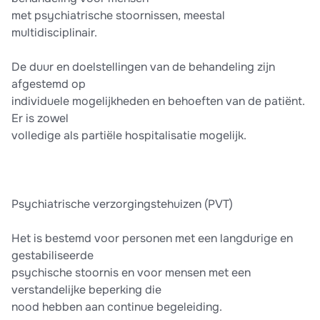
met psychiatrische stoornissen, meestal
multidisciplinair.
De duur en doelstellingen van de behandeling zijn
afgestemd op
individuele mogelijkheden en behoeften van de patiënt.
Er is zowel
volledige als partiële hospitalisatie mogelijk.
Psychiatrische verzorgingstehuizen (PVT)
Het is bestemd voor personen met een langdurige en
gestabiliseerde
psychische stoornis en voor mensen met een
verstandelijke beperking die
nood hebben aan continue begeleiding.