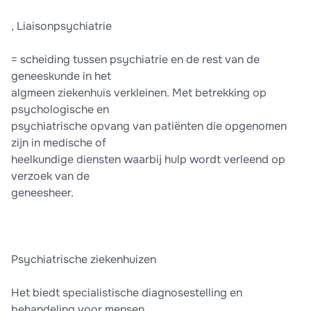
, Liaisonpsychiatrie
= scheiding tussen psychiatrie en de rest van de
geneeskunde in het
algmeen ziekenhuis verkleinen. Met betrekking op
psychologische en
psychiatrische opvang van patiënten die opgenomen
zijn in medische of
heelkundige diensten waarbij hulp wordt verleend op
verzoek van de
geneesheer.
Psychiatrische ziekenhuizen
Het biedt specialistische diagnosestelling en
behandeling voor mensen