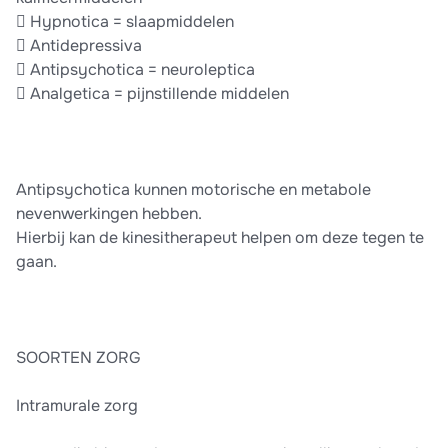
 Hypnotica = slaapmiddelen
 Antidepressiva
 Antipsychotica = neuroleptica
 Analgetica = pijnstillende middelen
Antipsychotica kunnen motorische en metabole
nevenwerkingen hebben.
Hierbij kan de kinesitherapeut helpen om deze tegen te
gaan.
SOORTEN ZORG
Intramurale zorg