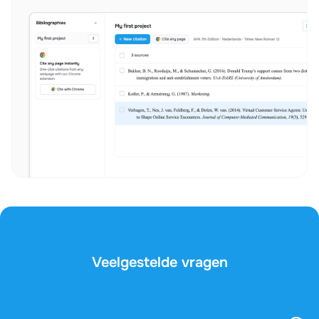
Veelgestelde vragen