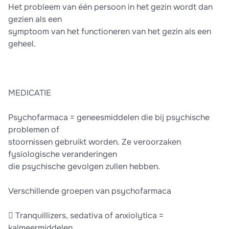
Het probleem van één persoon in het gezin wordt dan
gezien als een
symptoom van het functioneren van het gezin als een
geheel.
MEDICATIE
Psychofarmaca = geneesmiddelen die bij psychische
problemen of
stoornissen gebruikt worden. Ze veroorzaken
fysiologische veranderingen
die psychische gevolgen zullen hebben.
Verschillende groepen van psychofarmaca
 Tranquillizers, sedativa of anxiolytica =
kalmeermiddelen