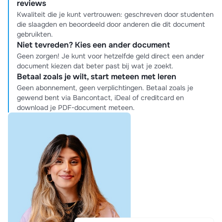
reviews
Kwaliteit die je kunt vertrouwen: geschreven door studenten
die slaagden en beoordeeld door anderen die dit document
gebruikten.
Niet tevreden? Kies een ander document
Geen zorgen! Je kunt voor hetzelfde geld direct een ander
document kiezen dat beter past bij wat je zoekt.
Betaal zoals je wilt, start meteen met leren
Geen abonnement, geen verplichtingen. Betaal zoals je
gewend bent via Bancontact, iDeal of creditcard en
download je PDF-document meteen.