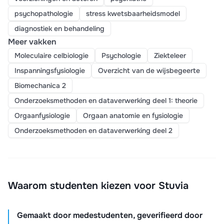
psychopathologie
stress kwetsbaarheidsmodel
diagnostiek en behandeling
Meer vakken
Moleculaire celbiologie
Psychologie
Ziekteleer
Inspanningsfysiologie
Overzicht van de wijsbegeerte
Biomechanica 2
Onderzoeksmethoden en dataverwerking deel 1: theorie
Orgaanfysiologie
Orgaan anatomie en fysiologie
Onderzoeksmethoden en dataverwerking deel 2
Waarom studenten kiezen voor Stuvia
Gemaakt door medestudenten, geverifieerd door