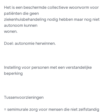
Het is een beschermde collectieve woonvorm voor
patiënten die geen
ziekenhuisbehandeling nodig hebben maar nog niet
autonoom kunnen
wonen.
Doel: autonomie herwinnen.
Instelling voor personen met een verstandelijke
beperking
Tussenvoorzieningen
= semimurale zorg voor mensen die niet zelfstandig