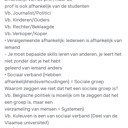
prof is ook afhankelijk van de studenten
Vb. Journalist/Politici
Vb. Kinderen/Ouders
Vb. Rechter/Beklaagde
Vb. Verkoper/Koper
• Veralgemeende afhankelijk: Iedereen is afhankelijk van
iemand
- Je moet bepaalde skills leren van anderen, je leert het
niet zonder dat je het hebt
geleerd van iemand anders
• Sociaal verband (Hebben
afhankelijkheidsverhoudingen) = Sociale groep
Waarom zeggen we niet dat het een sociale groep is?
Vb. Belgische politiek is moeilijk om te zeggen dat het
een groep is, maar een
verzameling van mensen = Systemen)
Vb. Kuleuven is een van sociaal verband (Deel van de
Vlaamse universiteit)