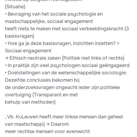
(Situatie)
• Bevraging van het sociale psychologie en
maatschappelijke, sociaal engagement
heeft niets te maken met sociaal verbeeldingskracht (3
basisvragen)
• Hoe ga je deze basisvragen, inzichten inzetten? =
Sociaal engagement
→ Ethisch neutrale zaken (Politiek niet links of rechts)
• In praktijk zijn veel psychologen sociaal geëngageerd
• Doelstellingen van de wetenschappelijke sociologie:
Dezelfde conclusies bekomen bij
de onderzoeksvragen ongeacht ieder zijn politieke
overtuiging (Transparant en met
behulp van methoden)
, Vb. KuLeuven heeft meer linkse mensen dan geheel
van maatschappij → Daarom
meer rechtse mensen voor evenwicht