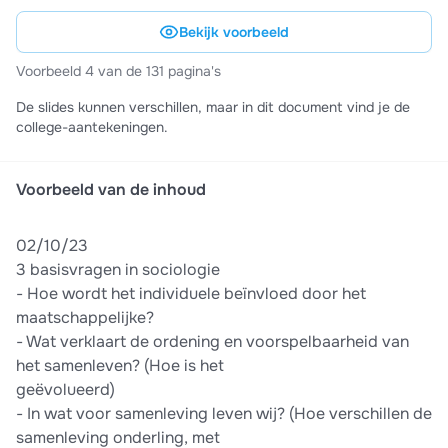
Bekijk voorbeeld
Voorbeeld 4 van de 131 pagina's
De slides kunnen verschillen, maar in dit document vind je de
college-aantekeningen.
Voorbeeld van de inhoud
02/10/23
3 basisvragen in sociologie
- Hoe wordt het individuele beïnvloed door het
maatschappelijke?
- Wat verklaart de ordening en voorspelbaarheid van
het samenleven? (Hoe is het
geëvolueerd)
- In wat voor samenleving leven wij? (Hoe verschillen de
samenleving onderling, met