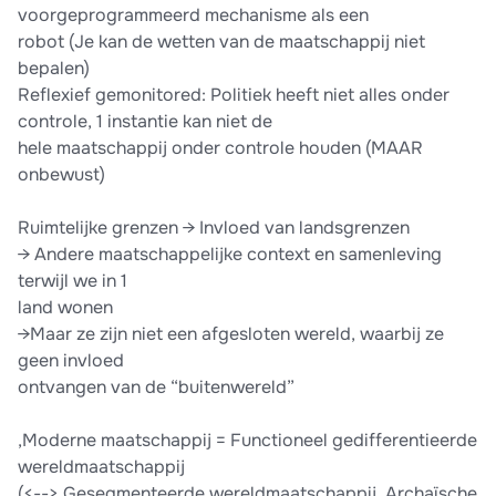
voorgeprogrammeerd mechanisme als een
robot (Je kan de wetten van de maatschappij niet
bepalen)
Reflexief gemonitored: Politiek heeft niet alles onder
controle, 1 instantie kan niet de
hele maatschappij onder controle houden (MAAR
onbewust)
Ruimtelijke grenzen → Invloed van landsgrenzen
→ Andere maatschappelijke context en samenleving
terwijl we in 1
land wonen
→Maar ze zijn niet een afgesloten wereld, waarbij ze
geen invloed
ontvangen van de “buitenwereld”
,Moderne maatschappij = Functioneel gedifferentieerde
wereldmaatschappij
(<--> Gesegmenteerde wereldmaatschappij, Archaïsche