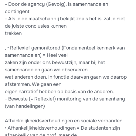
- Door de agency (Gevolg), is samenhandelen
contingent
- Als je de maatschappij bekijkt zoals het is, zal je niet
de juiste conclusies kunnen
trekken
, • Reflexief gemonitored (Fundamenteel kenmerk van
samenhandelen) = Heel veel
zaken zijn onder ons bewustzijn, maar bij het
samenhandelen gaan we observeren
wat anderen doen. In functie daarvan gaan we daarop
afstemmen. We gaan een
eigen narratief hebben op basis van de anderen.
- Bewuste (= Reflexief) monitoring van de samenhang
(van handelingen)
Afhankelijkheidsverhoudingen en sociale verbanden
• Afhankelijkheidsverhoudingen = De studenten zijn
afhankelijk van de prof, maar de