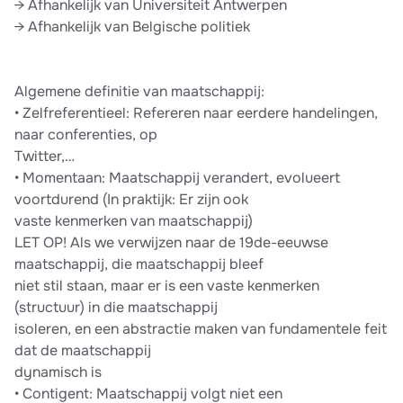
→ Afhankelijk van Universiteit Antwerpen
→ Afhankelijk van Belgische politiek
Algemene definitie van maatschappij:
• Zelfreferentieel: Refereren naar eerdere handelingen,
naar conferenties, op
Twitter,…
• Momentaan: Maatschappij verandert, evolueert
voortdurend (In praktijk: Er zijn ook
vaste kenmerken van maatschappij)
LET OP! Als we verwijzen naar de 19de-eeuwse
maatschappij, die maatschappij bleef
niet stil staan, maar er is een vaste kenmerken
(structuur) in die maatschappij
isoleren, en een abstractie maken van fundamentele feit
dat de maatschappij
dynamisch is
• Contigent: Maatschappij volgt niet een