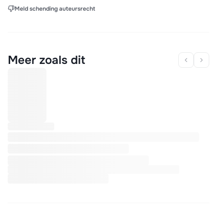
Meld schending auteursrecht
Meer zoals dit