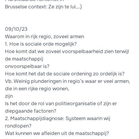
Brusselse context: Ze zijn te lui,…)
09/10/23
Waarom in rijk regio, zoveel armen
1. Hoe is sociale orde mogelijk?
Hoe komt dat we zoveel voorspelbaarheid zien terwijl
de maatschappij
onvoorspelbaar is?
Hoe komt het dat de sociale ordening zo ordelijk is?
Vb. Weinig plunderingen in regio’s waar er veel armen,
die in een rijke regio wonen,
zijn
Is het door de rol van politieorganisatie of zijn er
diepgaande factoren?
2. Maatschappijdiagnose: Systeem waarin wij
rondlopen?
Wat kunnen we afleiden uit de maatschappij?