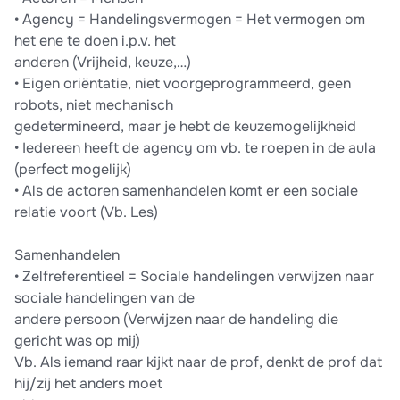
• Agency = Handelingsvermogen = Het vermogen om
het ene te doen i.p.v. het
anderen (Vrijheid, keuze,…)
• Eigen oriëntatie, niet voorgeprogrammeerd, geen
robots, niet mechanisch
gedetermineerd, maar je hebt de keuzemogelijkheid
• Iedereen heeft de agency om vb. te roepen in de aula
(perfect mogelijk)
• Als de actoren samenhandelen komt er een sociale
relatie voort (Vb. Les)
Samenhandelen
• Zelfreferentieel = Sociale handelingen verwijzen naar
sociale handelingen van de
andere persoon (Verwijzen naar de handeling die
gericht was op mij)
Vb. Als iemand raar kijkt naar de prof, denkt de prof dat
hij/zij het anders moet