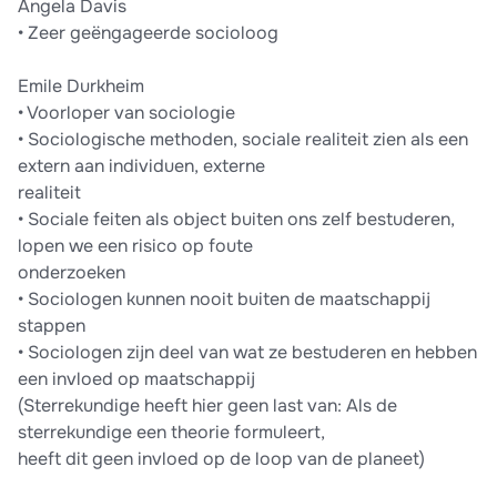
Angela Davis
• Zeer geëngageerde socioloog
Emile Durkheim
• Voorloper van sociologie
• Sociologische methoden, sociale realiteit zien als een
extern aan individuen, externe
realiteit
• Sociale feiten als object buiten ons zelf bestuderen,
lopen we een risico op foute
onderzoeken
• Sociologen kunnen nooit buiten de maatschappij
stappen
• Sociologen zijn deel van wat ze bestuderen en hebben
een invloed op maatschappij
(Sterrekundige heeft hier geen last van: Als de
sterrekundige een theorie formuleert,
heeft dit geen invloed op de loop van de planeet)