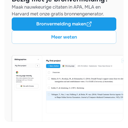
Maak nauwkeurige citaten in APA, MLA en
Harvard met onze gratis bronnengenerator.
Bronvermelding maken
Meer weten