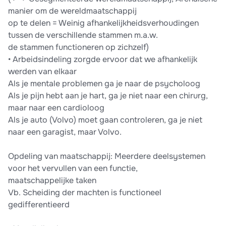
manier om de wereldmaatschappij
op te delen = Weinig afhankelijkheidsverhoudingen
tussen de verschillende stammen m.a.w.
de stammen functioneren op zichzelf)
• Arbeidsindeling zorgde ervoor dat we afhankelijk
werden van elkaar
Als je mentale problemen ga je naar de psycholoog
Als je pijn hebt aan je hart, ga je niet naar een chirurg,
maar naar een cardioloog
Als je auto (Volvo) moet gaan controleren, ga je niet
naar een garagist, maar Volvo.
Opdeling van maatschappij: Meerdere deelsystemen
voor het vervullen van een functie,
maatschappelijke taken
Vb. Scheiding der machten is functioneel
gedifferentieerd