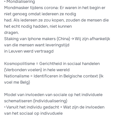
• Mondialisering
Mondmasker tijdens corona: Er waren in het begin er
niet genoeg omdat iedereen ze nodig
had. Als iedereen ze zou kopen, zouden de mensen die
het echt nodig hadden, niet kunnen
dragen.
Staking van Iphone makers (China) → Wij zijn afhankelijk
van die mensen want leveringstijd
in Leuven werd vertraagd
Kosmopolitisme = Gerichtheid in sociaal handelen
(Verbonden voelen) in hele wereld
Nationalisme = Identificeren in Belgische context (Ik
voel me Belg)
Model van invloeden van sociale op het individuele
schematiseren (Individualisering)
• Vanuit het individu gedacht + Wat zijn de invloeden
van het sociaal op indivuduele