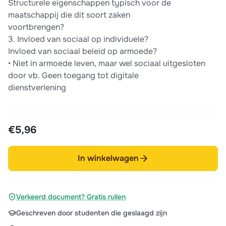
Structurele eigenschappen typisch voor de
maatschappij die dit soort zaken
voortbrengen?
3. Invloed van sociaal op individuele?
Invloed van sociaal beleid op armoede?
• Niet in armoede leven, maar wel sociaal uitgesloten
door vb. Geen toegang tot digitale
dienstverlening
€5,96
In winkelwagen
Verkeerd document? Gratis ruilen
Geschreven door studenten die geslaagd zijn