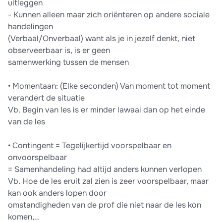
uitleggen
- Kunnen alleen maar zich oriënteren op andere sociale
handelingen
(Verbaal/Onverbaal) want als je in jezelf denkt, niet
observeerbaar is, is er geen
samenwerking tussen de mensen
• Momentaan: (Elke seconden) Van moment tot moment
verandert de situatie
Vb. Begin van les is er minder lawaai dan op het einde
van de les
• Contingent = Tegelijkertijd voorspelbaar en
onvoorspelbaar
= Samenhandeling had altijd anders kunnen verlopen
Vb. Hoe de les eruit zal zien is zeer voorspelbaar, maar
kan ook anders lopen door
omstandigheden van de prof die niet naar de les kon
komen,…