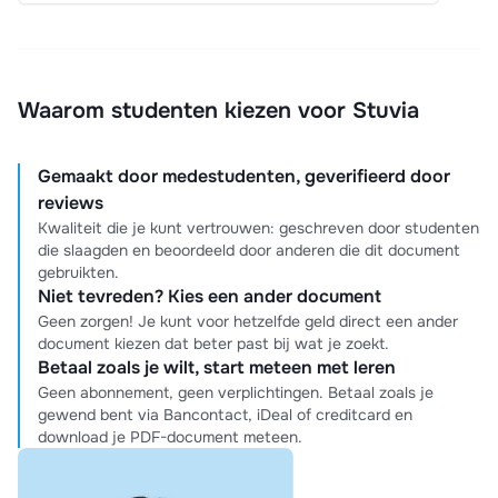
Waarom studenten kiezen voor Stuvia
Gemaakt door medestudenten, geverifieerd door
reviews
Kwaliteit die je kunt vertrouwen: geschreven door studenten
die slaagden en beoordeeld door anderen die dit document
gebruikten.
Niet tevreden? Kies een ander document
Geen zorgen! Je kunt voor hetzelfde geld direct een ander
document kiezen dat beter past bij wat je zoekt.
Betaal zoals je wilt, start meteen met leren
Geen abonnement, geen verplichtingen. Betaal zoals je
gewend bent via Bancontact, iDeal of creditcard en
download je PDF-document meteen.