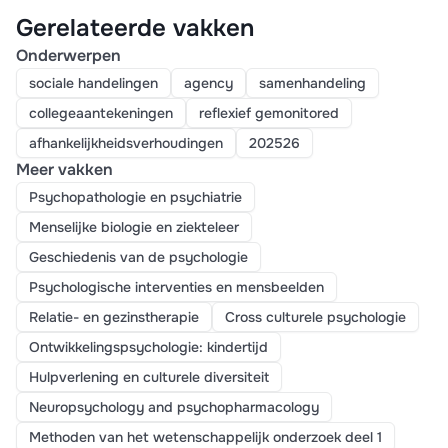
Gerelateerde vakken
Onderwerpen
sociale handelingen
agency
samenhandeling
collegeaantekeningen
reflexief gemonitored
afhankelijkheidsverhoudingen
202526
Meer vakken
Psychopathologie en psychiatrie
Menselijke biologie en ziekteleer
Geschiedenis van de psychologie
Psychologische interventies en mensbeelden
Relatie- en gezinstherapie
Cross culturele psychologie
Ontwikkelingspsychologie: kindertijd
Hulpverlening en culturele diversiteit
Neuropsychology and psychopharmacology
Methoden van het wetenschappelijk onderzoek deel 1