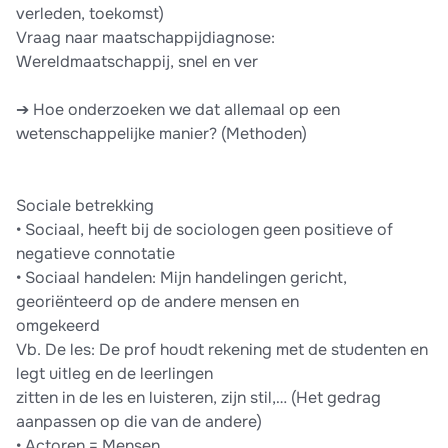
verleden, toekomst)
Vraag naar maatschappijdiagnose:
Wereldmaatschappij, snel en ver
➔ Hoe onderzoeken we dat allemaal op een
wetenschappelijke manier? (Methoden)
Sociale betrekking
• Sociaal, heeft bij de sociologen geen positieve of
negatieve connotatie
• Sociaal handelen: Mijn handelingen gericht,
georiënteerd op de andere mensen en
omgekeerd
Vb. De les: De prof houdt rekening met de studenten en
legt uitleg en de leerlingen
zitten in de les en luisteren, zijn stil,… (Het gedrag
aanpassen op die van de andere)
• Actoren = Mensen