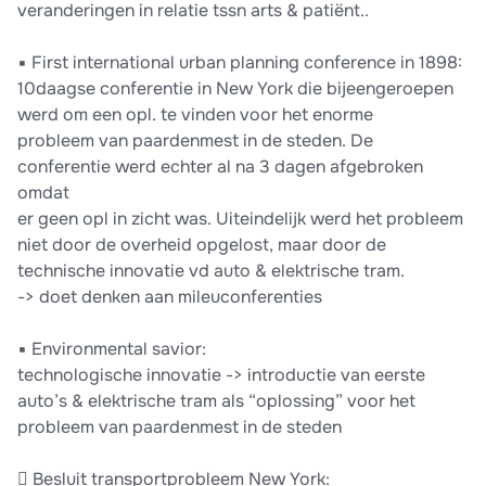
veranderingen in relatie tssn arts & patiënt..
▪ First international urban planning conference in 1898:
10daagse conferentie in New York die bijeengeroepen
werd om een opl. te vinden voor het enorme
probleem van paardenmest in de steden. De
conferentie werd echter al na 3 dagen afgebroken
omdat
er geen opl in zicht was. Uiteindelijk werd het probleem
niet door de overheid opgelost, maar door de
technische innovatie vd auto & elektrische tram.
-> doet denken aan mileuconferenties
▪ Environmental savior:
technologische innovatie -> introductie van eerste
auto’s & elektrische tram als “oplossing” voor het
probleem van paardenmest in de steden
 Besluit transportprobleem New York: