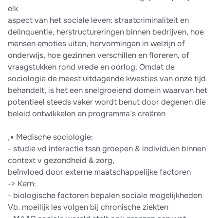
elk
aspect van het sociale leven: straatcriminaliteit en
delinquentie, herstructureringen binnen bedrijven, hoe
mensen emoties uiten, hervormingen in welzijn of
onderwijs, hoe gezinnen verschillen en floreren, of
vraagstukken rond vrede en oorlog. Omdat de
sociologie de meest uitdagende kwesties van onze tijd
behandelt, is het een snelgroeiend domein waarvan het
potentieel steeds vaker wordt benut door degenen die
beleid ontwikkelen en programma’s creëren
,▪ Medische sociologie:
- studie vd interactie tssn groepen & individuen binnen
context v gezondheid & zorg,
beïnvloed door externe maatschappelijke factoren
-> Kern:
- biologische factoren bepalen sociale mogelijkheden
Vb. moeilijk les volgen bij chronische ziekten