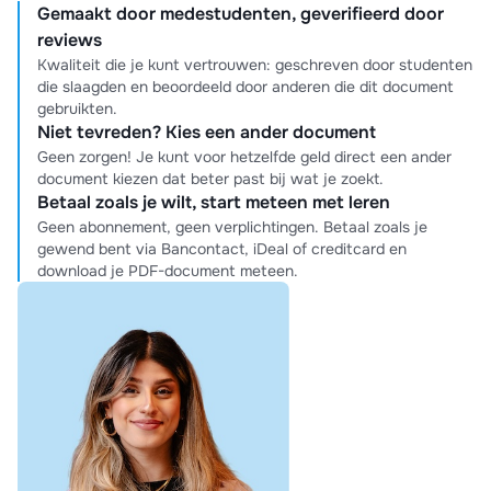
Gemaakt door medestudenten, geverifieerd door
reviews
Kwaliteit die je kunt vertrouwen: geschreven door studenten
die slaagden en beoordeeld door anderen die dit document
gebruikten.
Niet tevreden? Kies een ander document
Geen zorgen! Je kunt voor hetzelfde geld direct een ander
document kiezen dat beter past bij wat je zoekt.
Betaal zoals je wilt, start meteen met leren
Geen abonnement, geen verplichtingen. Betaal zoals je
gewend bent via Bancontact, iDeal of creditcard en
download je PDF-document meteen.