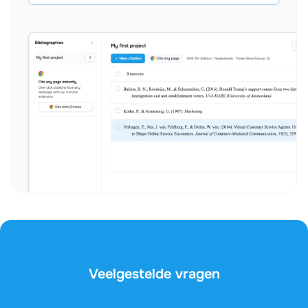
Veelgestelde vragen