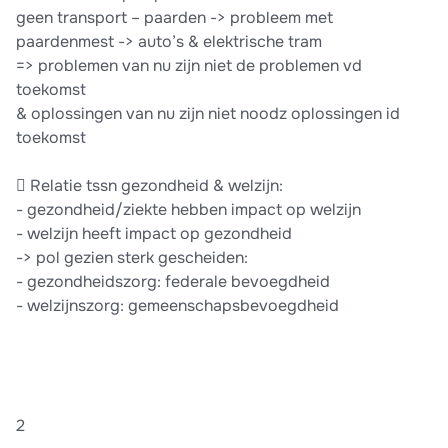
geen transport – paarden -> probleem met
paardenmest -> auto’s & elektrische tram
=> problemen van nu zijn niet de problemen vd
toekomst
& oplossingen van nu zijn niet noodz oplossingen id
toekomst
 Relatie tssn gezondheid & welzijn:
- gezondheid/ziekte hebben impact op welzijn
- welzijn heeft impact op gezondheid
-> pol gezien sterk gescheiden:
- gezondheidszorg: federale bevoegdheid
- welzijnszorg: gemeenschapsbevoegdheid
2