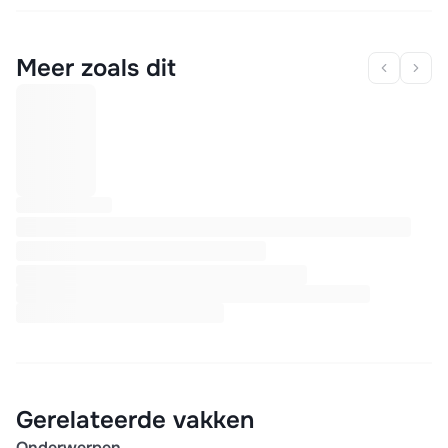
Meer zoals dit
Gerelateerde vakken
Onderwerpen