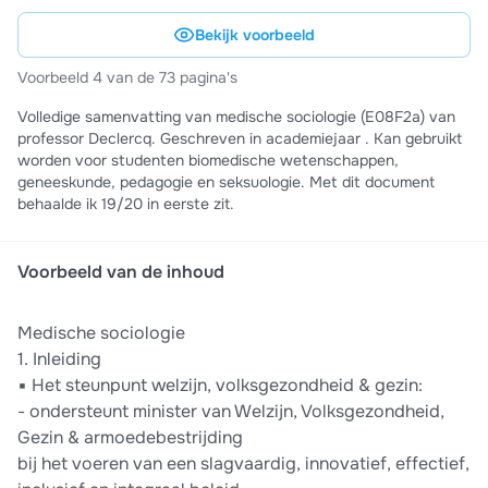
Bekijk voorbeeld
Voorbeeld 4 van de 73 pagina's
Volledige samenvatting van medische sociologie (E08F2a) van
professor Declercq. Geschreven in academiejaar . Kan gebruikt
worden voor studenten biomedische wetenschappen,
geneeskunde, pedagogie en seksuologie. Met dit document
behaalde ik 19/20 in eerste zit.
Voorbeeld van de inhoud
Medische sociologie
1. Inleiding
▪ Het steunpunt welzijn, volksgezondheid & gezin:
- ondersteunt minister van Welzijn, Volksgezondheid,
Gezin & armoedebestrijding
bij het voeren van een slagvaardig, innovatief, effectief,