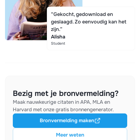
“Gekocht, gedownload en
geslaagd. Zo eenvoudig kan het
zijn.”
Alisha
Student
Bezig met je bronvermelding?
Maak nauwkeurige citaten in APA, MLA en
Harvard met onze gratis bronnengenerator.
Bronvermelding maken
Meer weten