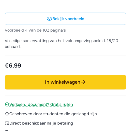
Bekijk voorbeeld
Voorbeeld 4 van de 102 pagina's
Volledige samenvatting van het vak omgevingsbeleid. 16/20
behaald.
€6,99
In winkelwagen
Verkeerd document? Gratis ruilen
Geschreven door studenten die geslaagd zijn
Direct beschikbaar na je betaling