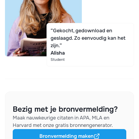
“Gekocht, gedownload en
geslaagd. Zo eenvoudig kan het
zijn.”
Alisha
Student
Bezig met je bronvermelding?
Maak nauwkeurige citaten in APA, MLA en
Harvard met onze gratis bronnengenerator.
Bronvermelding maken