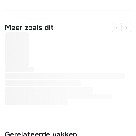
Meer zoals dit
Gerelateerde vakken