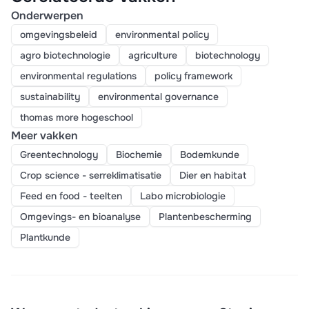
Onderwerpen
omgevingsbeleid
environmental policy
agro biotechnologie
agriculture
biotechnology
environmental regulations
policy framework
sustainability
environmental governance
thomas more hogeschool
Meer vakken
Greentechnology
Biochemie
Bodemkunde
Crop science - serreklimatisatie
Dier en habitat
Feed en food - teelten
Labo microbiologie
Omgevings- en bioanalyse
Plantenbescherming
Plantkunde