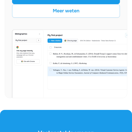
Meer weten