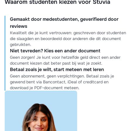
Waarom studenten kiezen voor Stuvia
Gemaakt door medestudenten, geverifieerd door
reviews
Kwaliteit die je kunt vertrouwen: geschreven door studenten
die slaagden en beoordeeld door anderen die dit document
gebruikten.
Niet tevreden? Kies een ander document
Geen zorgen! Je kunt voor hetzelfde geld direct een ander
document kiezen dat beter past bij wat je zoekt.
Betaal zoals je wilt, start meteen met leren
Geen abonnement, geen verplichtingen. Betaal zoals je
gewend bent via Bancontact, iDeal of creditcard en
download je PDF-document meteen.