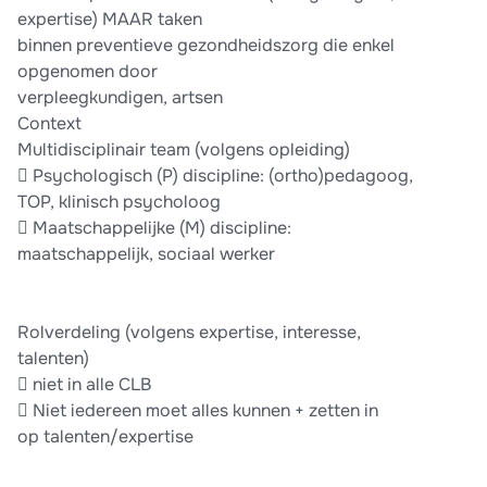
expertise) MAAR taken
binnen preventieve gezondheidszorg die enkel
opgenomen door
verpleegkundigen, artsen
Context
Multidisciplinair team (volgens opleiding)
 Psychologisch (P) discipline: (ortho)pedagoog,
TOP, klinisch psycholoog
 Maatschappelijke (M) discipline:
maatschappelijk, sociaal werker
Rolverdeling (volgens expertise, interesse,
talenten)
 niet in alle CLB
 Niet iedereen moet alles kunnen + zetten in
op talenten/expertise