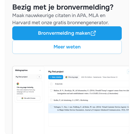
Bezig met je bronvermelding?
Maak nauwkeurige citaten in APA, MLA en
Harvard met onze gratis bronnengenerator.
Bronvermelding maken
Meer weten