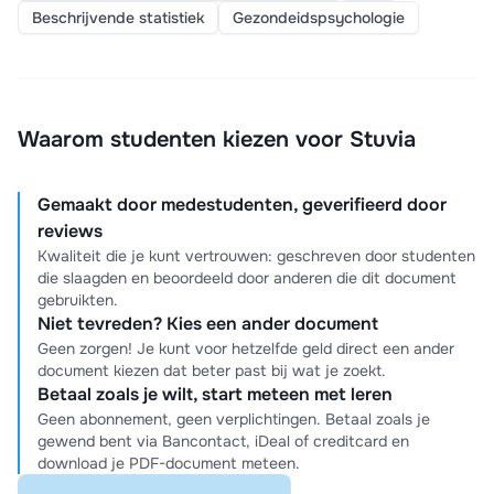
Beschrijvende statistiek
Gezondeidspsychologie
Waarom studenten kiezen voor Stuvia
Gemaakt door medestudenten, geverifieerd door
reviews
Kwaliteit die je kunt vertrouwen: geschreven door studenten
die slaagden en beoordeeld door anderen die dit document
gebruikten.
Niet tevreden? Kies een ander document
Geen zorgen! Je kunt voor hetzelfde geld direct een ander
document kiezen dat beter past bij wat je zoekt.
Betaal zoals je wilt, start meteen met leren
Geen abonnement, geen verplichtingen. Betaal zoals je
gewend bent via Bancontact, iDeal of creditcard en
download je PDF-document meteen.