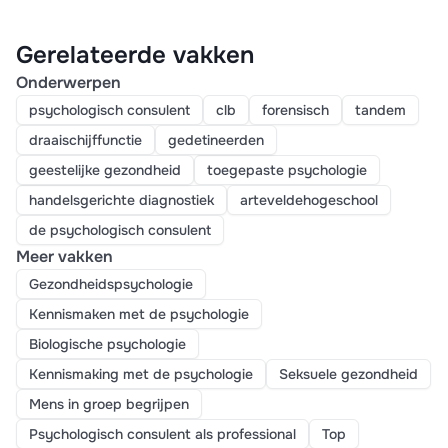
Gerelateerde vakken
Onderwerpen
psychologisch consulent
clb
forensisch
tandem
draaischijffunctie
gedetineerden
geestelijke gezondheid
toegepaste psychologie
handelsgerichte diagnostiek
arteveldehogeschool
de psychologisch consulent
Meer vakken
Gezondheidspsychologie
Kennismaken met de psychologie
Biologische psychologie
Kennismaking met de psychologie
Seksuele gezondheid
Mens in groep begrijpen
Psychologisch consulent als professional
Top