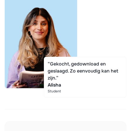
“Gekocht, gedownload en
geslaagd. Zo eenvoudig kan het
zijn.”
Alisha
Student