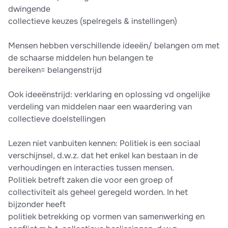
dwingende
collectieve keuzes (spelregels & instellingen)
Mensen hebben verschillende ideeën/ belangen om met
de schaarse middelen hun belangen te
bereiken= belangenstrijd
Ook ideeënstrijd: verklaring en oplossing vd ongelijke
verdeling van middelen naar een waardering van
collectieve doelstellingen
Lezen niet vanbuiten kennen: Politiek is een sociaal
verschijnsel, d.w.z. dat het enkel kan bestaan in de
verhoudingen en interacties tussen mensen.
Politiek betreft zaken die voor een groep of
collectiviteit als geheel geregeld worden. In het
bijzonder heeft
politiek betrekking op vormen van samenwerking en