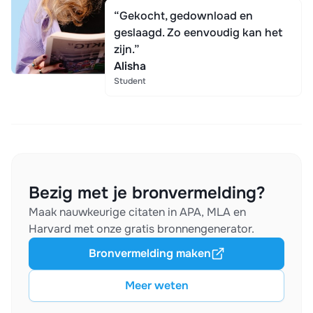
“Gekocht, gedownload en
geslaagd. Zo eenvoudig kan het
zijn.”
Alisha
Student
Bezig met je bronvermelding?
Maak nauwkeurige citaten in APA, MLA en
Harvard met onze gratis bronnengenerator.
Bronvermelding maken
Meer weten