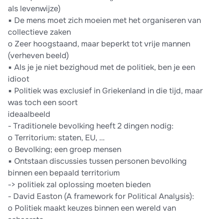
als levenwijze)
▪ De mens moet zich moeien met het organiseren van
collectieve zaken
o Zeer hoogstaand, maar beperkt tot vrije mannen
(verheven beeld)
▪ Als je je niet bezighoud met de politiek, ben je een
idioot
▪ Politiek was exclusief in Griekenland in die tijd, maar
was toch een soort
ideaalbeeld
- Traditionele bevolking heeft 2 dingen nodig:
o Territorium: staten, EU, …
o Bevolking; een groep mensen
▪ Ontstaan discussies tussen personen bevolking
binnen een bepaald territorium
-> politiek zal oplossing moeten bieden
- David Easton (A framework for Political Analysis):
o Politiek maakt keuzes binnen een wereld van