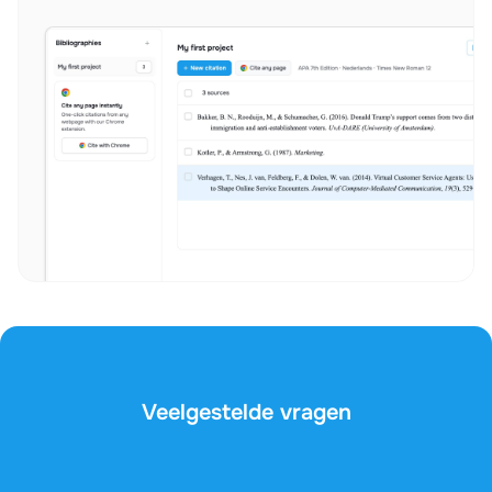
Veelgestelde vragen