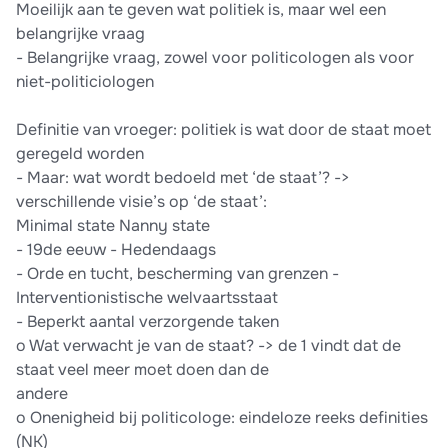
Moeilijk aan te geven wat politiek is, maar wel een
belangrijke vraag
- Belangrijke vraag, zowel voor politicologen als voor
niet-politiciologen
Definitie van vroeger: politiek is wat door de staat moet
geregeld worden
- Maar: wat wordt bedoeld met ‘de staat’? ->
verschillende visie’s op ‘de staat’:
Minimal state Nanny state
- 19de eeuw - Hedendaags
- Orde en tucht, bescherming van grenzen -
Interventionistische welvaartsstaat
- Beperkt aantal verzorgende taken
o Wat verwacht je van de staat? -> de 1 vindt dat de
staat veel meer moet doen dan de
andere
o Onenigheid bij politicologe: eindeloze reeks definities
(NK)