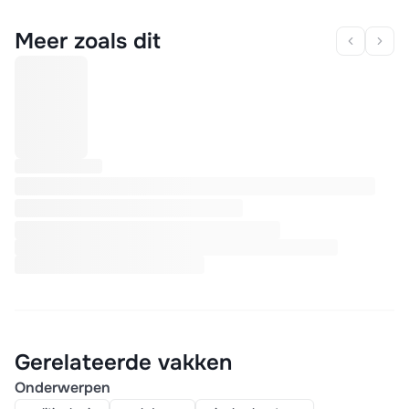
Meer zoals dit
Gerelateerde vakken
Onderwerpen