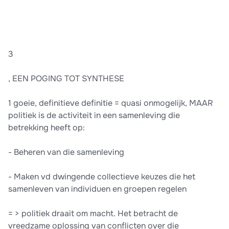
3
, EEN POGING TOT SYNTHESE
1 goeie, definitieve definitie = quasi onmogelijk, MAAR
politiek is de activiteit in een samenleving die
betrekking heeft op:
- Beheren van die samenleving
- Maken vd dwingende collectieve keuzes die het
samenleven van individuen en groepen regelen
= > politiek draait om macht. Het betracht de
vreedzame oplossing van conflicten over die