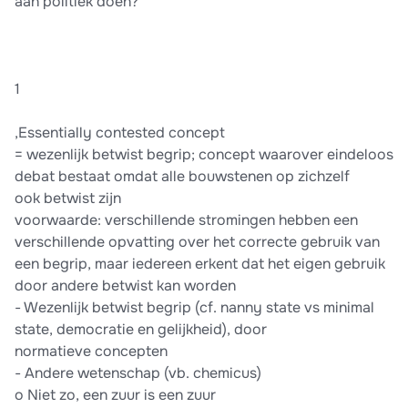
aan politiek doen?
1
,Essentially contested concept
= wezenlijk betwist begrip; concept waarover eindeloos
debat bestaat omdat alle bouwstenen op zichzelf
ook betwist zijn
voorwaarde: verschillende stromingen hebben een
verschillende opvatting over het correcte gebruik van
een begrip, maar iedereen erkent dat het eigen gebruik
door andere betwist kan worden
- Wezenlijk betwist begrip (cf. nanny state vs minimal
state, democratie en gelijkheid), door
normatieve concepten
- Andere wetenschap (vb. chemicus)
o Niet zo, een zuur is een zuur