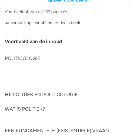
Bekijk voorbeeld
Voorbeeld 4 van de 137 pagina's
samenvatting lesnotities en deels boek
Voorbeeld van de inhoud
POLITICOLOGIE
H1: POLITIEK EN POLITICOLOGIE
WAT IS POLITIEK?
EEN FUNDAMENTELE (EXISTENTIËLE) VRAAG