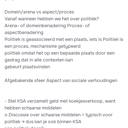
Domein/arena vs aspect/proces
Vanaf wanneer hebben we het over politiek?
Arena- of domeinbenadering Proces- of
aspectbenadering
Politiek is geassocieerd met een plaats, iets is Politiek is
een proces, mechanisme getypeerd
politiek omdat het op een bepaalde plaats door een
gedrag dat in alle contexten kan
gebeurt plaatsvinden
Afgebakende sfeer Aspect van sociale verhoudingen
- Stel KSA verzamelt geld met koekjesverkoop, want
hebben schaarse middelen
o Discussie over schaarse middelen = typisch voor
politiek → dus kan je ook binnen KSA