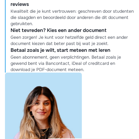
reviews
Kwaliteit die je kunt vertrouwen: geschreven door studenten
die slaagden en beoordeeld door anderen die dit document
gebruikten.
Niet tevreden? Kies een ander document
Geen zorgen! Je kunt voor hetzelfde geld direct een ander
document kiezen dat beter past bij wat je zoekt.
Betaal zoals je wilt, start meteen met leren
Geen abonnement, geen verplichtingen. Betaal zoals je
gewend bent via Bancontact, iDeal of creditcard en
download je PDF-document meteen.