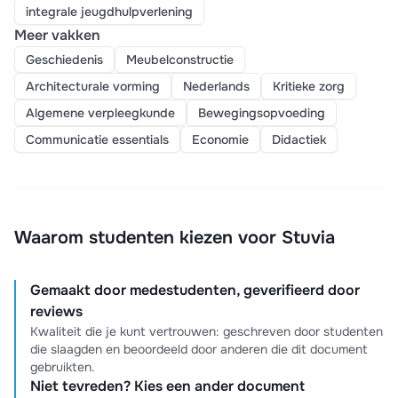
integrale jeugdhulpverlening
Meer vakken
Geschiedenis
Meubelconstructie
Architecturale vorming
Nederlands
Kritieke zorg
Algemene verpleegkunde
Bewegingsopvoeding
Communicatie essentials
Economie
Didactiek
Waarom studenten kiezen voor Stuvia
Gemaakt door medestudenten, geverifieerd door
reviews
Kwaliteit die je kunt vertrouwen: geschreven door studenten
die slaagden en beoordeeld door anderen die dit document
gebruikten.
Niet tevreden? Kies een ander document