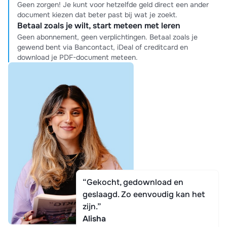
Geen zorgen! Je kunt voor hetzelfde geld direct een ander
document kiezen dat beter past bij wat je zoekt.
Betaal zoals je wilt, start meteen met leren
Geen abonnement, geen verplichtingen. Betaal zoals je
gewend bent via Bancontact, iDeal of creditcard en
download je PDF-document meteen.
“Gekocht, gedownload en
geslaagd. Zo eenvoudig kan het
zijn.”
Alisha