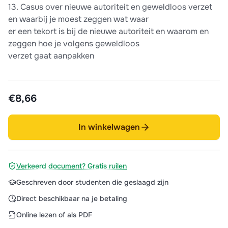
13. Casus over nieuwe autoriteit en geweldloos verzet
en waarbij je moest zeggen wat waar
er een tekort is bij de nieuwe autoriteit en waarom en
zeggen hoe je volgens geweldloos
verzet gaat aanpakken
€8,66
In winkelwagen
Verkeerd document? Gratis ruilen
Geschreven door studenten die geslaagd zijn
Direct beschikbaar na je betaling
Online lezen of als PDF