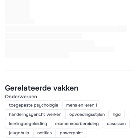
Gerelateerde vakken
Onderwerpen
toegepaste psychologie
mens en leren 1
handelingsgericht werken
opvoedingsstijlen
hgd
leerlingbegeleiding
examenvoorbereiding
casussen
jeugdhulp
notities
powerpoint