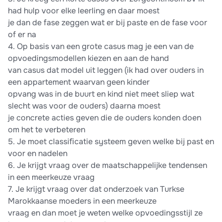
had hulp voor elke leerling en daar moest
je dan de fase zeggen wat er bij paste en de fase voor
of er na
4. Op basis van een grote casus mag je een van de
opvoedingsmodellen kiezen en aan de hand
van casus dat model uit leggen (ik had over ouders in
een appartement waarvan geen kinder
opvang was in de buurt en kind niet meet sliep wat
slecht was voor de ouders) daarna moest
je concrete acties geven die de ouders konden doen
om het te verbeteren
5. Je moet classiﬁcatie systeem geven welke bij past en
voor en nadelen
6. Je krijgt vraag over de maatschappelijke tendensen
in een meerkeuze vraag
7. Je krijgt vraag over dat onderzoek van Turkse
Marokkaanse moeders in een meerkeuze
vraag en dan moet je weten welke opvoedingsstijl ze