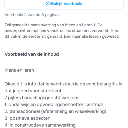
Bekijk voorbeeld
Voorbeeld 2 van de 8 pagina's
Zelfgemaakte samenvatting van Mens en Leren 1. De
powerpoint en notities vanuit de les staan erin verwerkt. Heb
dit vak in de eerste zit gehaald. Ben naar alle lessen geweest.
Voorbeeld van de inhoud
Mens en leren 1
Okee dit is info dat iemand stuurde da echt belangrijk is
dat je goed vanbuiten kent
7 pijlers handelingsgericht werken:
1.⁠ ⁠onderwijs en opvoedingsbehoeften centraal
2.⁠ ⁠transactioneel (afstemming en wisselwerking)
3.⁠ ⁠positieve aspecten
4.⁠ ⁠in constructieve samenwerking