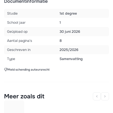
Documentinformatie
Studie
1st degree
School jaar
1
Geüpload op
30 juni 2026
Aantal pagina's
8
Geschreven in
2025/2026
Type
Samenvatting
Meld schending auteursrecht
Meer zoals dit