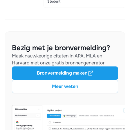
Student
Bezig met je bronvermelding?
Maak nauwkeurige citaten in APA, MLA en
Harvard met onze gratis bronnengenerator.
Bronvermelding maken
Meer weten