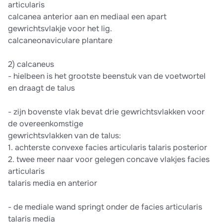
articularis
calcanea anterior aan en mediaal een apart
gewrichtsvlakje voor het lig.
calcaneonaviculare plantare
2) calcaneus
- hielbeen is het grootste beenstuk van de voetwortel
en draagt de talus
- zijn bovenste vlak bevat drie gewrichtsvlakken voor
de overeenkomstige
gewrichtsvlakken van de talus:
1. achterste convexe facies articularis talaris posterior
2. twee meer naar voor gelegen concave vlakjes facies
articularis
talaris media en anterior
- de mediale wand springt onder de facies articularis
talaris media