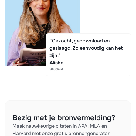
“Gekocht, gedownload en
geslaagd. Zo eenvoudig kan het
zijn.”
Alisha
Student
Bezig met je bronvermelding?
Maak nauwkeurige citaten in APA, MLA en
Harvard met onze gratis bronnengenerator.