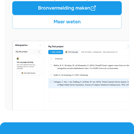
Bronvermelding maken
Meer weten