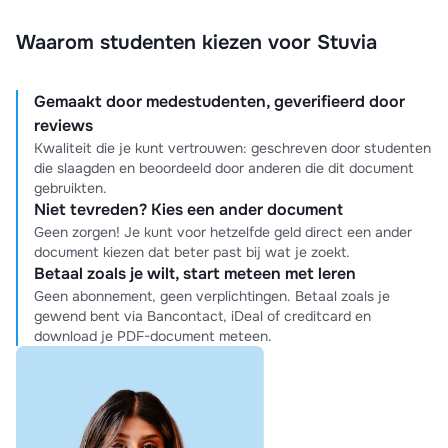
Waarom studenten kiezen voor Stuvia
Gemaakt door medestudenten, geverifieerd door
reviews
Kwaliteit die je kunt vertrouwen: geschreven door studenten
die slaagden en beoordeeld door anderen die dit document
gebruikten.
Niet tevreden? Kies een ander document
Geen zorgen! Je kunt voor hetzelfde geld direct een ander
document kiezen dat beter past bij wat je zoekt.
Betaal zoals je wilt, start meteen met leren
Geen abonnement, geen verplichtingen. Betaal zoals je
gewend bent via Bancontact, iDeal of creditcard en
download je PDF-document meteen.