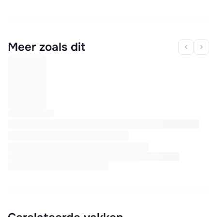
Meer zoals dit