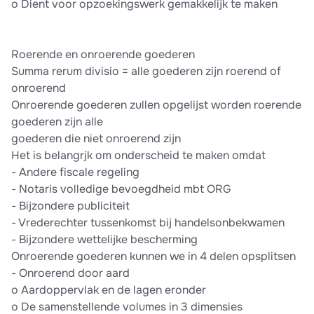
o Dient voor opzoekingswerk gemakkelijk te maken
Roerende en onroerende goederen
Summa rerum divisio = alle goederen zijn roerend of
onroerend
Onroerende goederen zullen opgelijst worden roerende
goederen zijn alle
goederen die niet onroerend zijn
Het is belangrjk om onderscheid te maken omdat
- Andere fiscale regeling
- Notaris volledige bevoegdheid mbt ORG
- Bijzondere publiciteit
- Vrederechter tussenkomst bij handelsonbekwamen
- Bijzondere wettelijke bescherming
Onroerende goederen kunnen we in 4 delen opsplitsen
- Onroerend door aard
o Aardoppervlak en de lagen eronder
o De samenstellende volumes in 3 dimensies