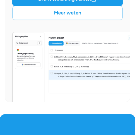
Meer weten