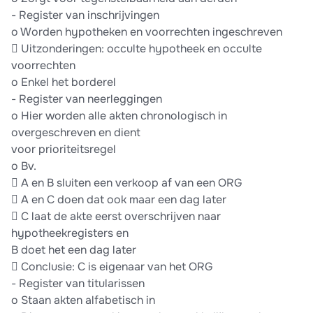
- Register van inschrijvingen
o Worden hypotheken en voorrechten ingeschreven
 Uitzonderingen: occulte hypotheek en occulte
voorrechten
o Enkel het borderel
- Register van neerleggingen
o Hier worden alle akten chronologisch in
overgeschreven en dient
voor prioriteitsregel
o Bv.
 A en B sluiten een verkoop af van een ORG
 A en C doen dat ook maar een dag later
 C laat de akte eerst overschrijven naar
hypotheekregisters en
B doet het een dag later
 Conclusie: C is eigenaar van het ORG
- Register van titularissen
o Staan akten alfabetisch in