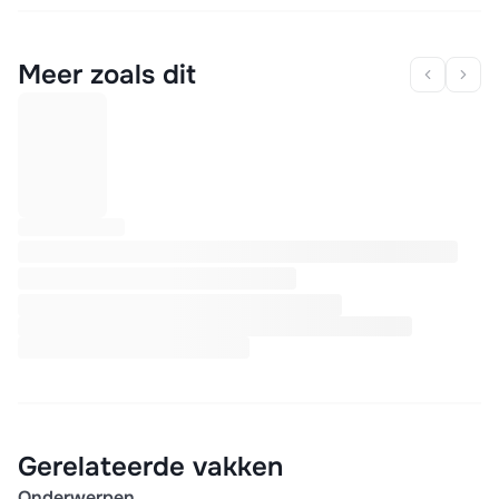
Meer zoals dit
Gerelateerde vakken
Onderwerpen