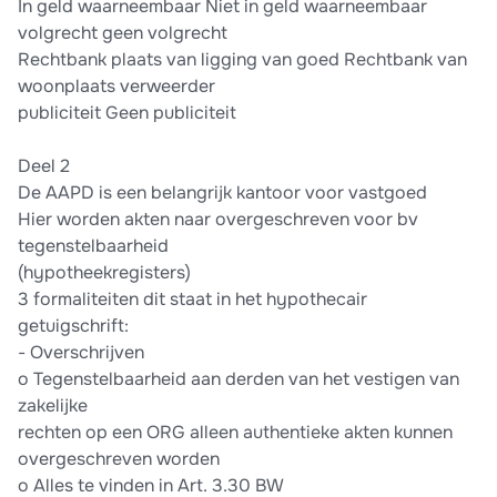
In geld waarneembaar Niet in geld waarneembaar
volgrecht geen volgrecht
Rechtbank plaats van ligging van goed Rechtbank van
woonplaats verweerder
publiciteit Geen publiciteit
Deel 2
De AAPD is een belangrijk kantoor voor vastgoed
Hier worden akten naar overgeschreven voor bv
tegenstelbaarheid
(hypotheekregisters)
3 formaliteiten dit staat in het hypothecair
getuigschrift:
- Overschrijven
o Tegenstelbaarheid aan derden van het vestigen van
zakelijke
rechten op een ORG alleen authentieke akten kunnen
overgeschreven worden
o Alles te vinden in Art. 3.30 BW