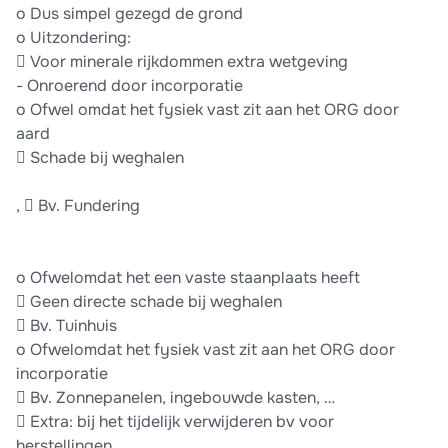
o Dus simpel gezegd de grond
o Uitzondering:
 Voor minerale rijkdommen extra wetgeving
- Onroerend door incorporatie
o Ofwel omdat het fysiek vast zit aan het ORG door
aard
 Schade bij weghalen
,  Bv. Fundering
o Ofwelomdat het een vaste staanplaats heeft
 Geen directe schade bij weghalen
 Bv. Tuinhuis
o Ofwelomdat het fysiek vast zit aan het ORG door
incorporatie
 Bv. Zonnepanelen, ingebouwde kasten, …
 Extra: bij het tijdelijk verwijderen bv voor
herstellingen,