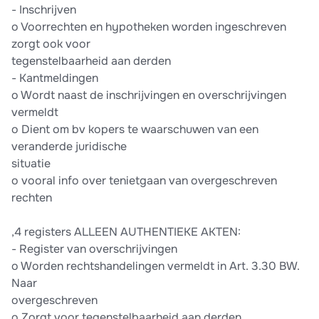
- Inschrijven
o Voorrechten en hypotheken worden ingeschreven
zorgt ook voor
tegenstelbaarheid aan derden
- Kantmeldingen
o Wordt naast de inschrijvingen en overschrijvingen
vermeldt
o Dient om bv kopers te waarschuwen van een
veranderde juridische
situatie
o vooral info over tenietgaan van overgeschreven
rechten
,4 registers ALLEEN AUTHENTIEKE AKTEN:
- Register van overschrijvingen
o Worden rechtshandelingen vermeldt in Art. 3.30 BW.
Naar
overgeschreven
o Zorgt voor tegenstelbaarheid aan derden