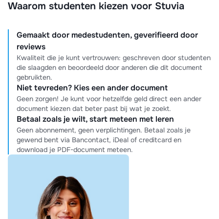
Waarom studenten kiezen voor Stuvia
Gemaakt door medestudenten, geverifieerd door
reviews
Kwaliteit die je kunt vertrouwen: geschreven door studenten
die slaagden en beoordeeld door anderen die dit document
gebruikten.
Niet tevreden? Kies een ander document
Geen zorgen! Je kunt voor hetzelfde geld direct een ander
document kiezen dat beter past bij wat je zoekt.
Betaal zoals je wilt, start meteen met leren
Geen abonnement, geen verplichtingen. Betaal zoals je
gewend bent via Bancontact, iDeal of creditcard en
download je PDF-document meteen.