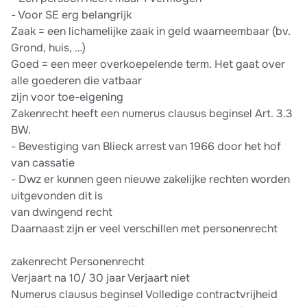
- Voor SE erg belangrijk
Zaak = een lichamelijke zaak in geld waarneembaar (bv.
Grond, huis, …)
Goed = een meer overkoepelende term. Het gaat over
alle goederen die vatbaar
zijn voor toe-eigening
Zakenrecht heeft een numerus clausus beginsel Art. 3.3
BW.
- Bevestiging van Blieck arrest van 1966 door het hof
van cassatie
- Dwz er kunnen geen nieuwe zakelijke rechten worden
uitgevonden dit is
van dwingend recht
Daarnaast zijn er veel verschillen met personenrecht
zakenrecht Personenrecht
Verjaart na 10/ 30 jaar Verjaart niet
Numerus clausus beginsel Volledige contractvrijheid