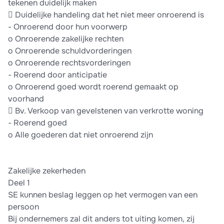
tekenen duidelijk maken
 Duidelijke handeling dat het niet meer onroerend is
- Onroerend door hun voorwerp
o Onroerende zakelijke rechten
o Onroerende schuldvorderingen
o Onroerende rechtsvorderingen
- Roerend door anticipatie
o Onroerend goed wordt roerend gemaakt op
voorhand
 Bv. Verkoop van gevelstenen van verkrotte woning
- Roerend goed
o Alle goederen dat niet onroerend zijn
Zakelijke zekerheden
Deel 1
SE kunnen beslag leggen op het vermogen van een
persoon
Bij ondernemers zal dit anders tot uiting komen, zij