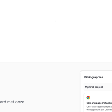
vard met onze