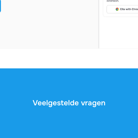
Veelgestelde vragen