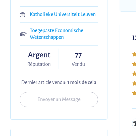
Katholieke Universiteit Leuven
Toegepaste Economische
1
Wetenschappen
Argent
77
Réputation
Vendu
Dernier article vendu:
1 mois de cela
Envoyer un Message