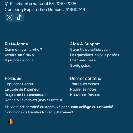
© Stuvia International BV 2010-2026
Company Registration Number: 61965243
Plate-forme
Aide & Support
Comment ça marche ?
Garantie de satisfaction
Vendre sur Stuvia
Les questions les plus posées
À propos de nous
Chat avec nous
Study guide
Politique
Dernier contenu
Copyright Center
Toutes les écoles
Le code de l'honneur
Nouvelles notes
Règles de la communauté
Nouveaux Revues
Notice & Takedown (Avis et retrait)
Stuvia n'est parrainé ou approuvé par aucun collège ou université
Conditions d'utilisation
Privacy Statement