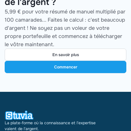
de l'argent ?
5,99 € pour votre résumé de manuel multiplié par
100 camarades... Faites le calcul : c'est beaucoup
d'argent ! Ne soyez pas un voleur de votre
propre portefeuille et commencez à télécharger
le vôtre maintenant.
En savoir plus
Commencer
La plate-forme où la connaissance et l'expertise
valent de l'argent.