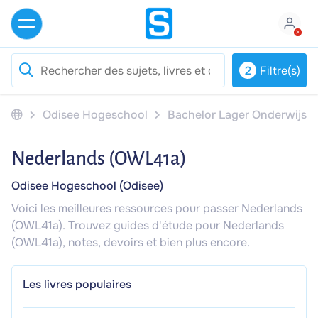
2
Filtre(s)
Odisee Hogeschool
Bachelor Lager Onderwijs
Nederlands (OWL41a)
Odisee Hogeschool (Odisee)
Voici les meilleures ressources pour passer Nederlands
(OWL41a). Trouvez guides d'étude pour Nederlands
(OWL41a), notes, devoirs et bien plus encore.
Les livres populaires