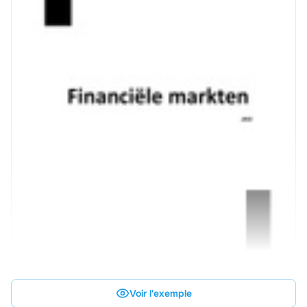
Voir l'exemple