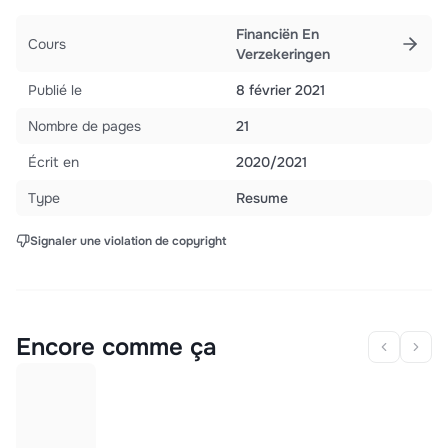
Financiën En
Cours
Verzekeringen
Publié le
8 février 2021
Nombre de pages
21
Écrit en
2020/2021
Type
Resume
Signaler une violation de copyright
Encore comme ça