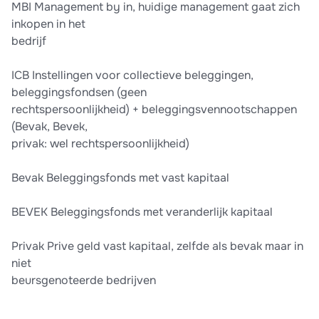
MBI Management by in, huidige management gaat zich
inkopen in het
bedrijf
ICB Instellingen voor collectieve beleggingen,
beleggingsfondsen (geen
rechtspersoonlijkheid) + beleggingsvennootschappen
(Bevak, Bevek,
privak: wel rechtspersoonlijkheid)
Bevak Beleggingsfonds met vast kapitaal
BEVEK Beleggingsfonds met veranderlijk kapitaal
Privak Prive geld vast kapitaal, zelfde als bevak maar in
niet
beursgenoteerde bedrijven