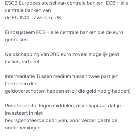
ESCB Europees stelsel van centrale banken, ECB + alle
centrale banken van
de EU INCL. Zweden, UK,…
Eurosysteem ECB + alle centrale banken die de euro
gebruiken
Geldschepping Van 200 euro zoveel mogelijk geld
maken, virtueel
Intermediatie Tussen medium tussen twee partijen
(personen die
geldoverschotten hebben en zij die geld nodig hebben)
Private kapital Eigen middelen, risicokapitaal dat je
investeert in niet
beursgenoteerde bedrijven, voor verder gestelde
ondernemingen