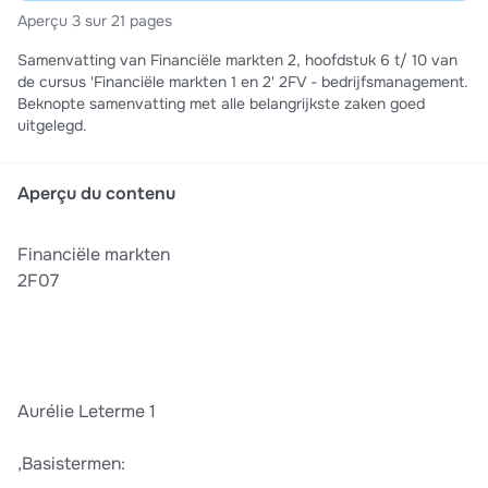
Aperçu 3 sur 21 pages
Samenvatting van Financiële markten 2, hoofdstuk 6 t/ 10 van
de cursus 'Financiële markten 1 en 2' 2FV - bedrijfsmanagement.
Beknopte samenvatting met alle belangrijkste zaken goed
uitgelegd.
Aperçu du contenu
Financiële markten
2F07
Aurélie Leterme 1
,Basistermen: