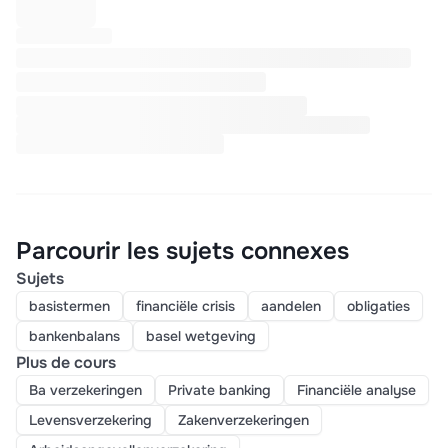
Parcourir les sujets connexes
Sujets
basistermen
financiële crisis
aandelen
obligaties
bankenbalans
basel wetgeving
Plus de cours
Ba verzekeringen
Private banking
Financiële analyse
Levensverzekering
Zakenverzekeringen