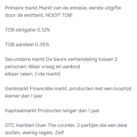
Primaire markt Markt van de emissie, eerste uitgifte
door de emittent, NOOIT TOB!
TOB obligatie 0,12%
TOB aandeel 0,35%
Secundaire markt De beurs verhandeling tussen 2
personen. Waar vraag en aanbod
elkaar raken. (=de markt)
Geldmarkt Financiële markt, producten met een looptijd
kleiner dan 1 jaar
Kapitaalmarkt Producten langer dan 1 jaar
OTC markten Over The counter, 2 partijen die een deal
sluiten, weinig regels. Zelf