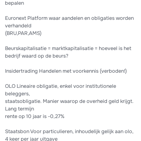
bepalen
Euronext Platform waar aandelen en obligaties worden
verhandeld
(BRU,PAR,AMS)
Beurskapitalisatie = marktkapitalisatie = hoeveel is het
bedrijf waard op de beurs?
Insidertrading Handelen met voorkennis (verboden!)
OLO Lineaire obligatie, enkel voor institutionele
beleggers,
staatsobligatie. Manier waarop de overheid geld krijgt.
Lang termijn
rente op 10 jaar is -0,27%
Staatsbon Voor particulieren, inhoudelijk gelijk aan olo,
4 keer per jaar uitgave