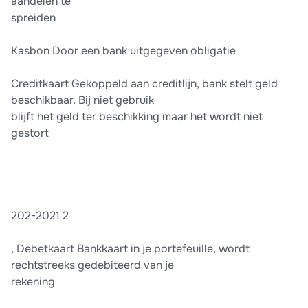
aandelen te
spreiden
Kasbon Door een bank uitgegeven obligatie
Creditkaart Gekoppeld aan creditlijn, bank stelt geld
beschikbaar. Bij niet gebruik
blijft het geld ter beschikking maar het wordt niet
gestort
202-2021 2
, Debetkaart Bankkaart in je portefeuille, wordt
rechtstreeks gedebiteerd van je
rekening