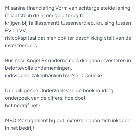
Misanine financiering Vorm van achtergelstelde lening
(= laatste in de rij om geld terug te
krijgen bij faillissement) tussenverdiep, kruising tussen
EV en VV,
risicokapitaal dat men ook ter beschikking stelt van de
investeerders
Business Angel Ex ondernemers die gaan investeren in
beloftevolle ondernemingen,
individuele zakenbanken bv. Marc Coucke
Due dilligence Onderzoek van de boekhouding,
onderzoek van de cijfers, hoe doet
het bedrijf het?
MBO Management by out, externen gaan zich inkopen
in het bedrijf