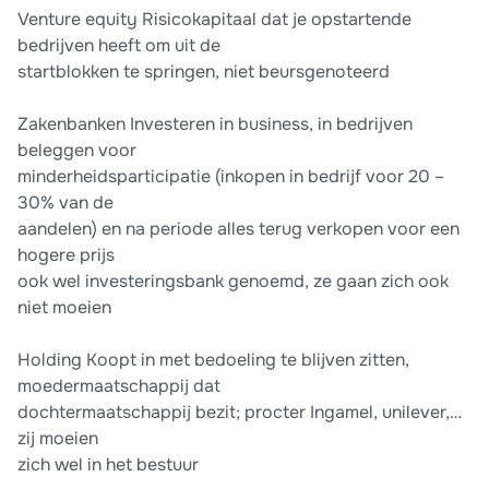
Venture equity Risicokapitaal dat je opstartende
bedrijven heeft om uit de
startblokken te springen, niet beursgenoteerd
Zakenbanken Investeren in business, in bedrijven
beleggen voor
minderheidsparticipatie (inkopen in bedrijf voor 20 –
30% van de
aandelen) en na periode alles terug verkopen voor een
hogere prijs
ook wel investeringsbank genoemd, ze gaan zich ook
niet moeien
Holding Koopt in met bedoeling te blijven zitten,
moedermaatschappij dat
dochtermaatschappij bezit; procter Ingamel, unilever,…
zij moeien
zich wel in het bestuur