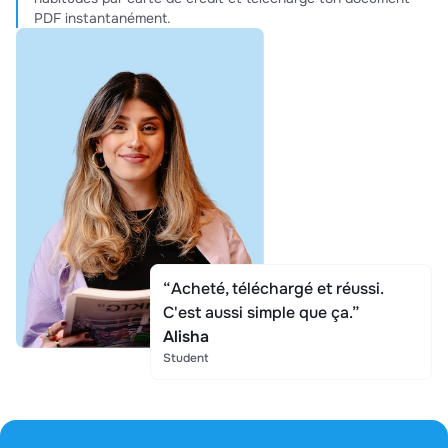
PDF instantanément.
“Acheté, téléchargé et réussi.
C'est aussi simple que ça.”
Alisha
Student