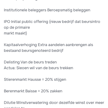
Institutionele beleggers Beroepsmatig beleggen
IPO Initial public offering (nieuw bedrijf dat beursintro
op de primaire
markt maakt)
Kapitaalverhoging Extra aandelen aanbrengen als
bestaand beursgenoteerd bedrijf
Delisting Van de beurs treden
Actua: Sieoen wil van de beurs trekken
Stierenmarkt Hausse = 20% stijgen
Berenmarkt Baisse = 20% zakken
Dilutie Winstverwatering door dezelfde winst over meer