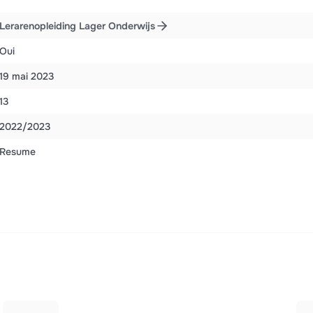
Lerarenopleiding Lager Onderwijs
Oui
19 mai 2023
13
2022/2023
Resume