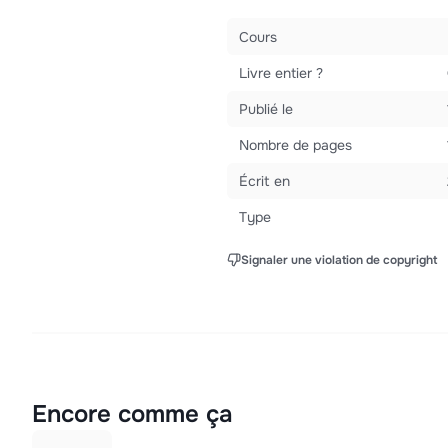
Cours
Livre entier ?
Publié le
Nombre de pages
Écrit en
Type
Signaler une violation de copyright
Encore comme ça