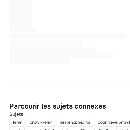
Parcourir les sujets connexes
Sujets
leren
ontwikkelen
lerarenopleiding
cognitieve ontwi