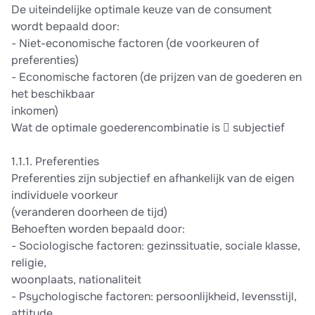
De uiteindelijke optimale keuze van de consument
wordt bepaald door:
- Niet-economische factoren (de voorkeuren of
preferenties)
- Economische factoren (de prijzen van de goederen en
het beschikbaar
inkomen)
Wat de optimale goederencombinatie is  subjectief
1.1.1. Preferenties
Preferenties zijn subjectief en afhankelijk van de eigen
individuele voorkeur
(veranderen doorheen de tijd)
Behoeften worden bepaald door:
- Sociologische factoren: gezinssituatie, sociale klasse,
religie,
woonplaats, nationaliteit
- Psychologische factoren: persoonlijkheid, levensstijl,
attitude