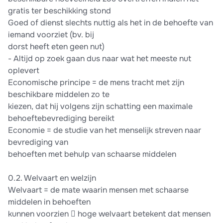
gratis ter beschikking stond
Goed of dienst slechts nuttig als het in de behoefte van
iemand voorziet (bv. bij
dorst heeft eten geen nut)
- Altijd op zoek gaan dus naar wat het meeste nut
oplevert
Economische principe = de mens tracht met zijn
beschikbare middelen zo te
kiezen, dat hij volgens zijn schatting een maximale
behoeftebevrediging bereikt
Economie = de studie van het menselijk streven naar
bevrediging van
behoeften met behulp van schaarse middelen
0.2. Welvaart en welzijn
Welvaart = de mate waarin mensen met schaarse
middelen in behoeften
kunnen voorzien  hoge welvaart betekent dat mensen