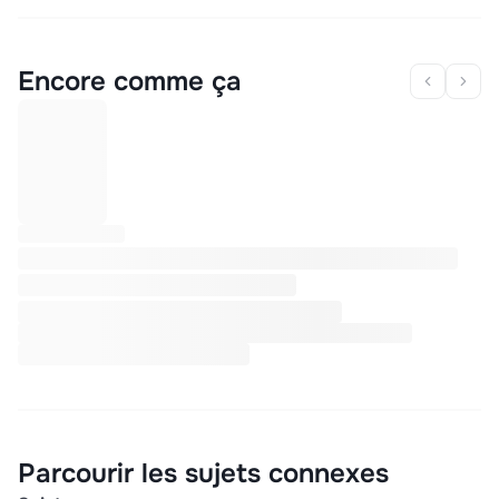
Encore comme ça
Parcourir les sujets connexes