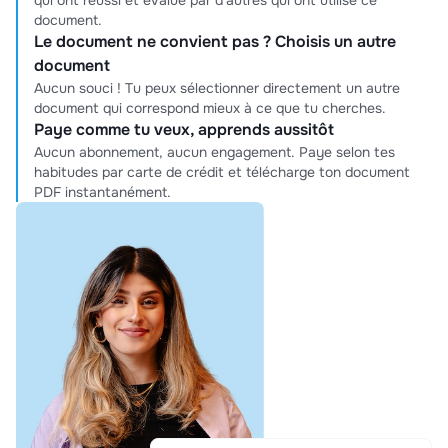
qui ont réussi et évalué par d'autres qui ont utilisé ce
document.
Le document ne convient pas ? Choisis un autre
document
Aucun souci ! Tu peux sélectionner directement un autre
document qui correspond mieux à ce que tu cherches.
Paye comme tu veux, apprends aussitôt
Aucun abonnement, aucun engagement. Paye selon tes
habitudes par carte de crédit et télécharge ton document
PDF instantanément.