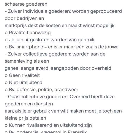
schaarse goederen
- Zuiver individuele goederen: worden geproduceerd
door bedrijven en
marktprijs dekt de kosten en maakt winst mogelijk
o Rivaliteit aanwezig
o Je kan uitgesloten worden van gebruik
o Bv. smartphone = er is er maar één zoals de jouwe
- Zuiver collectieve goederen: worden aan de
samenleving als een
geheel aangeleverd, aangeboden door overheid
o Geen rivaliteit
o Niet uitsluitend
o Bv. defensie, politie, brandweer
- Quasicollectieve goederen: Overheid biedt deze
goederen en diensten
aan, als je er gebruik van wilt maken moet je toch een
kleine prijs betalen
o Kunnen rivaliserend en uitsluitend zijn
o Bv. onderwijs, wegentol in Frankrijk