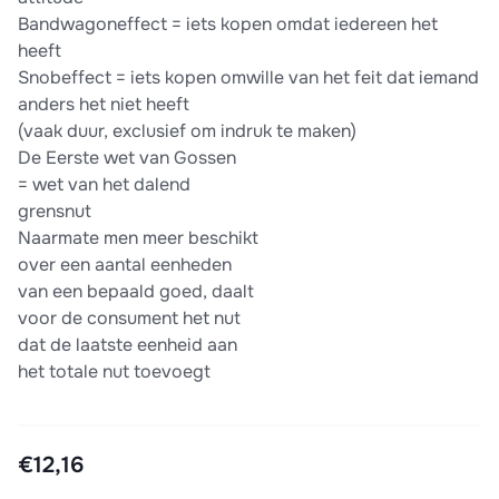
Bandwagoneffect = iets kopen omdat iedereen het
heeft
Snobeffect = iets kopen omwille van het feit dat iemand
anders het niet heeft
(vaak duur, exclusief om indruk te maken)
De Eerste wet van Gossen
= wet van het dalend
grensnut
Naarmate men meer beschikt
over een aantal eenheden
van een bepaald goed, daalt
voor de consument het nut
dat de laatste eenheid aan
het totale nut toevoegt
€12,16