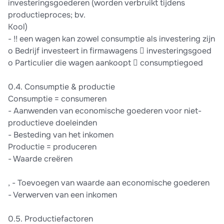
investeringsgoederen (worden verbruikt tijdens
productieproces; bv.
Kool)
- !! een wagen kan zowel consumptie als investering zijn
o Bedrijf investeert in firmawagens  investeringsgoed
o Particulier die wagen aankoopt  consumptiegoed
0.4. Consumptie & productie
Consumptie = consumeren
- Aanwenden van economische goederen voor niet-
productieve doeleinden
- Besteding van het inkomen
Productie = produceren
- Waarde creëren
, - Toevoegen van waarde aan economische goederen
- Verwerven van een inkomen
0.5. Productiefactoren