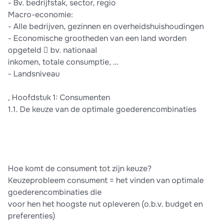
- Bv. bedrijfstak, sector, regio
Macro-economie:
- Alle bedrijven, gezinnen en overheidshuishoudingen
- Economische grootheden van een land worden
opgeteld  bv. nationaal
inkomen, totale consumptie, …
- Landsniveau
, Hoofdstuk 1: Consumenten
1.1. De keuze van de optimale goederencombinaties
Hoe komt de consument tot zijn keuze?
Keuzeprobleem consument = het vinden van optimale
goederencombinaties die
voor hen het hoogste nut opleveren (o.b.v. budget en
preferenties)