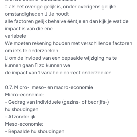
= als het overige gelijk is, onder overigens gelijke
omstandigheden  Je houdt
alle factoren gelijk behalve ééntje en dan kijk je wat de
impact is van die ene
variabele
We moeten rekening houden met verschillende factoren
om iets te onderzoeken
 om de invloed van een bepaalde wijziging na te
kunnen gaan  zo kunnen we
de impact van 1 variabele correct onderzoeken
0.7. Micro-, meso- en macro-economie
Micro-economie:
- Gedrag van individuele (gezins- of bedrijfs-)
huishoudingen
- Afzonderlijk
Meso-economie:
- Bepaalde huishoudingen