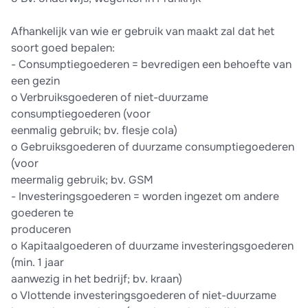
Afhankelijk van wie er gebruik van maakt zal dat het
soort goed bepalen:
- Consumptiegoederen = bevredigen een behoefte van
een gezin
o Verbruiksgoederen of niet-duurzame
consumptiegoederen (voor
eenmalig gebruik; bv. flesje cola)
o Gebruiksgoederen of duurzame consumptiegoederen
(voor
meermalig gebruik; bv. GSM
- Investeringsgoederen = worden ingezet om andere
goederen te
produceren
o Kapitaalgoederen of duurzame investeringsgoederen
(min. 1 jaar
aanwezig in het bedrijf; bv. kraan)
o Vlottende investeringsgoederen of niet-duurzame