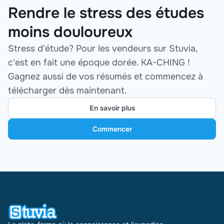
Rendre le stress des études
moins douloureux
Stress d'étude? Pour les vendeurs sur Stuvia,
c'est en fait une époque dorée. KA-CHING !
Gagnez aussi de vos résumés et commencez à
télécharger dès maintenant.
En savoir plus
Commencer