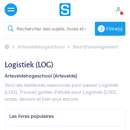
2
Filtre(s)
Arteveldehogeschool
Bedrijfsmanagement
Logistiek (LOG)
Arteveldehogeschool (Artevelde)
Voici les meilleures ressources pour passer Logistiek
(LOG). Trouvez guides d'étude pour Logistiek (LOG),
notes, devoirs et bien plus encore.
Les livres populaires