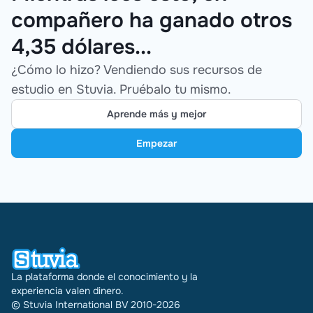
compañero ha ganado otros
4,35 dólares...
¿Cómo lo hizo? Vendiendo sus recursos de
estudio en Stuvia. Pruébalo tu mismo.
Aprende más y mejor
Empezar
La plataforma donde el conocimiento y la
experiencia valen dinero.
© Stuvia International BV 2010-2026