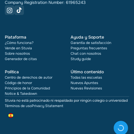
Company Registration Number: 61965243
Plataforma
Ayuda y Soporte
¿Cómo funciona?
Garantía de satisfacción
Vende en Stuvia
Preguntas frecuentes
Sobre nosotros
Chat con nosotros
Generador de citas
Study guide
Política
Último contenido
Centro de derechos de autor
Todas las escuelas
Código de honor
Nuevos Apuntes
Principios de la Comunidad
Nuevas Revisiones
Notice & Takedown
Stuvia no está patrocinado ni respaldado por ningún colegio o universidad
Términos de uso
Privacy Statement