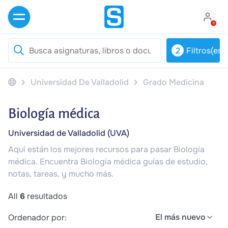
2
Filtros(es)
Universidad De Valladolid
Grado Medicina
Biología médica
Universidad de Valladolid (UVA)
Aquí están los mejores recursos para pasar Biología
médica. Encuentra Biología médica guías de estudio,
notas, tareas, y mucho más.
All
6
resultados
El más nuevo
Ordenador por: