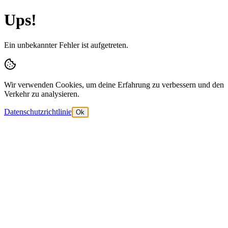
Ups!
Ein unbekannter Fehler ist aufgetreten.
Wir verwenden Cookies, um deine Erfahrung zu verbessern und den
Verkehr zu analysieren.
Datenschutzrichtlinie
Ok