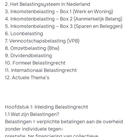
2. Het Belastingsysteem in Nederland
3. Inkomstenbelasting – Box 1 (Werk en Woning)
4. Inkomstenbelasting – Box 2 (Aanmerkelijk Belang)
5. Inkomstenbelasting – Box 3 (Sparen en Beleggen)
6. Loonbelasting
7. Vennootschapsbelasting (VPB)
8. Omzetbelasting (Btw)
9. Dividendbelasting
10. Formeel Belastingrecht
11. Internationaal Belastingrecht
12. Actuele Thema’s
Hoofdstuk 1: Inleiding Belastingrecht
1.1 Wat zijn Belastingen?
Belastingen = verplichte betalingen aan de overheid
zonder individuele tegen-
prestatie, ter financiering van collectieve