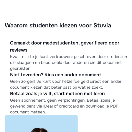
Waarom studenten kiezen voor Stuvia
Gemaakt door medestudenten, geverifieerd door
reviews
Kwaliteit die je kunt vertrouwen: geschreven door studenten
die slaagden en beoordeeld door anderen die dit document
gebruikten.
Niet tevreden? Kies een ander document
Geen zorgen! Je kunt voor hetzelfde geld direct een ander
document kiezen dat beter past bij wat je zoekt.
Betaal zoals je wilt, start meteen met leren
Geen abonnement, geen verplichtingen. Betaal zoals je
gewend bent via iDeal of creditcard en download je PDF-
document meteen.