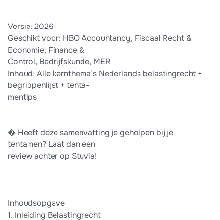
Versie: 2026
Geschikt voor: HBO Accountancy, Fiscaal Recht &
Economie, Finance &
Control, Bedrijfskunde, MER
Inhoud: Alle kernthema’s Nederlands belastingrecht +
begrippenlijst + tenta-
mentips
� Heeft deze samenvatting je geholpen bij je
tentamen? Laat dan een
review achter op Stuvia!
Inhoudsopgave
1. Inleiding Belastingrecht