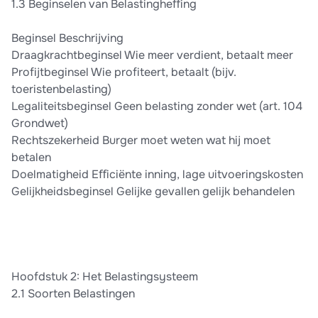
1.3 Beginselen van Belastingheﬀing
Beginsel Beschrijving
Draagkrachtbeginsel Wie meer verdient, betaalt meer
Profijtbeginsel Wie profiteert, betaalt (bijv.
toeristenbelasting)
Legaliteitsbeginsel Geen belasting zonder wet (art. 104
Grondwet)
Rechtszekerheid Burger moet weten wat hij moet
betalen
Doelmatigheid Eﬀiciënte inning, lage uitvoeringskosten
Gelijkheidsbeginsel Gelijke gevallen gelijk behandelen
Hoofdstuk 2: Het Belastingsysteem
2.1 Soorten Belastingen