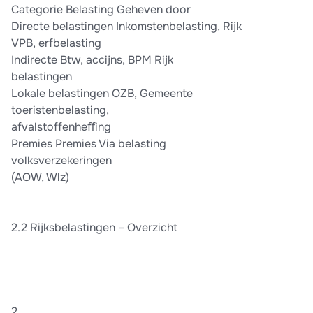
Categorie Belasting Geheven door
Directe belastingen Inkomstenbelasting, Rijk
VPB, erfbelasting
Indirecte Btw, accijns, BPM Rijk
belastingen
Lokale belastingen OZB, Gemeente
toeristenbelasting,
afvalstoffenheﬀing
Premies Premies Via belasting
volksverzekeringen
(AOW, Wlz)
2.2 Rijksbelastingen – Overzicht
2