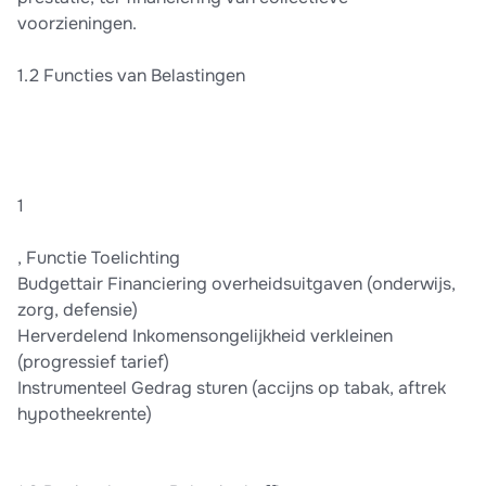
voorzieningen.
1.2 Functies van Belastingen
1
, Functie Toelichting
Budgettair Financiering overheidsuitgaven (onderwijs,
zorg, defensie)
Herverdelend Inkomensongelijkheid verkleinen
(progressief tarief)
Instrumenteel Gedrag sturen (accijns op tabak, aftrek
hypotheekrente)