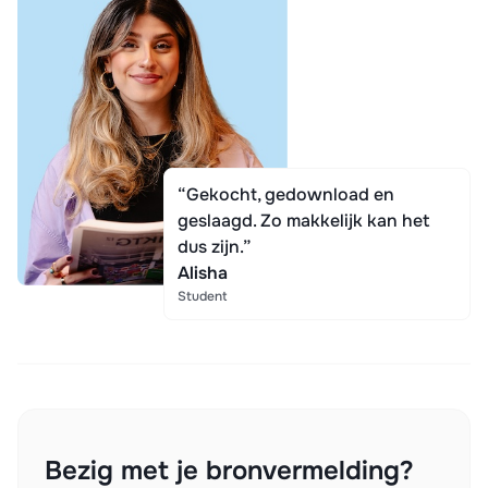
“Gekocht, gedownload en
geslaagd. Zo makkelijk kan het
dus zijn.”
Alisha
Student
Bezig met je bronvermelding?