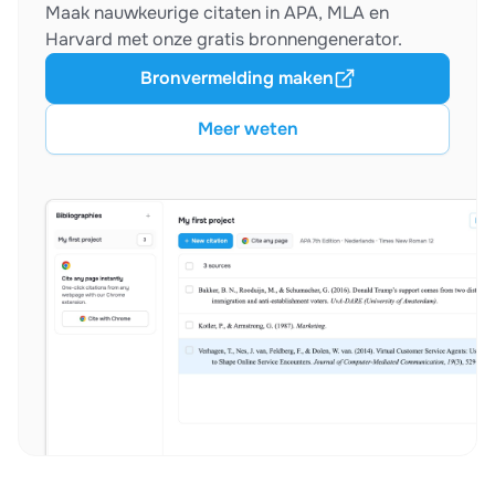
Maak nauwkeurige citaten in APA, MLA en
Harvard met onze gratis bronnengenerator.
Bronvermelding maken
Meer weten