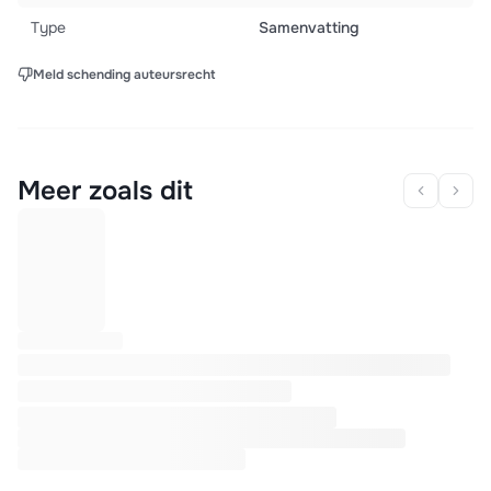
Type
Samenvatting
Meld schending auteursrecht
Meer zoals dit