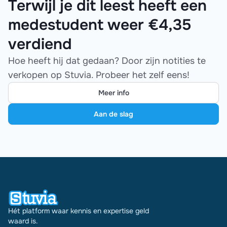
Terwijl je dit leest heeft een
medestudent weer €4,35
verdiend
Hoe heeft hij dat gedaan? Door zijn notities te
verkopen op Stuvia. Probeer het zelf eens!
Meer info
Aan de slag
Hét platform waar kennis en expertise geld
waard is.