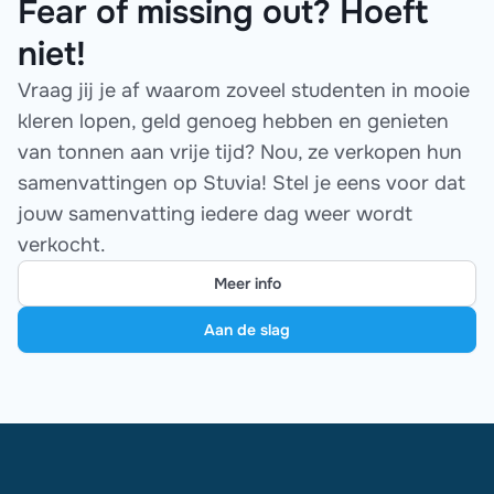
Fear of missing out? Hoeft
niet!
Vraag jij je af waarom zoveel studenten in mooie
kleren lopen, geld genoeg hebben en genieten
van tonnen aan vrije tijd? Nou, ze verkopen hun
samenvattingen op Stuvia! Stel je eens voor dat
jouw samenvatting iedere dag weer wordt
verkocht.
Meer info
Aan de slag