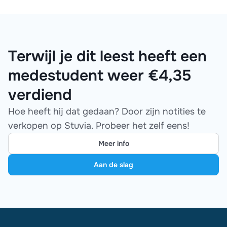
Terwijl je dit leest heeft een
medestudent weer €4,35
verdiend
Hoe heeft hij dat gedaan? Door zijn notities te
verkopen op Stuvia. Probeer het zelf eens!
Meer info
Aan de slag