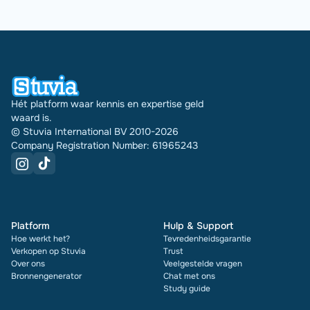
Hét platform waar kennis en expertise geld
waard is.
© Stuvia International BV 2010-2026
Company Registration Number: 61965243
Platform
Hulp & Support
Hoe werkt het?
Tevredenheidsgarantie
Verkopen op Stuvia
Trust
Over ons
Veelgestelde vragen
Bronnengenerator
Chat met ons
Study guide