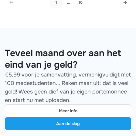
1
...
10
Teveel maand over aan het
eind van je geld?
€5,99 voor je samenvatting, vermenigvuldigt met
100 medestudenten... Reken maar uit: dat is veel
geld! Wees geen dief van je eigen portemonnee
en start nu met uploaden.
Meer info
Aan de slag